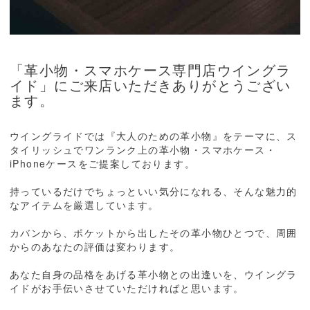
「革小物・スマホケース専門店ウイングラ
イド」にご来店いただきありがとうござい
ます。
ウイングライドでは『大人のための革小物』をテーマに、ス
タイリッシュでワンランク上の革小物・スマホケース・
iPhoneケースをご提案しております。
持っているだけでちょっといい気分になれる、そんな魅力的
なアイテムを厳選しています。
カバンから、ポケットから出したその革小物ひとつで、周囲
からのあなたの評価は変わります。
あなた自身の品格をあげる革小物との出逢いを、ウイングラ
イドがお手伝いさせていただければと思います。