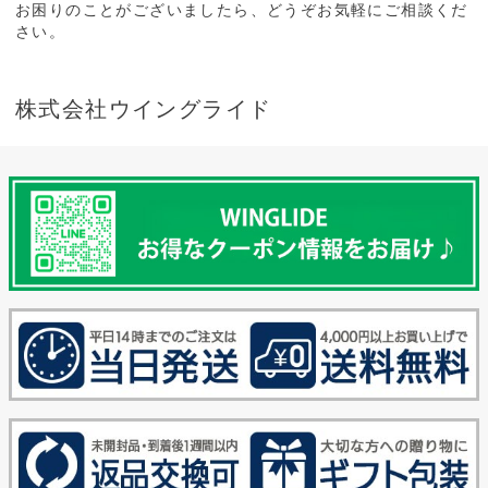
お困りのことがございましたら、どうぞお気軽にご相談くだ
さい。
株式会社ウイングライド