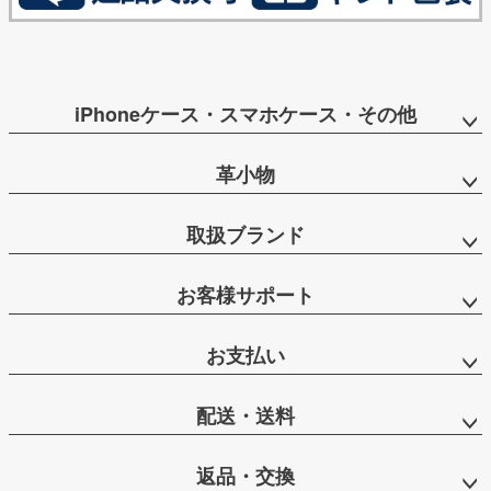
iPhoneケース・スマホケース・その他
革小物
取扱ブランド
お客様サポート
お支払い
配送・送料
返品・交換