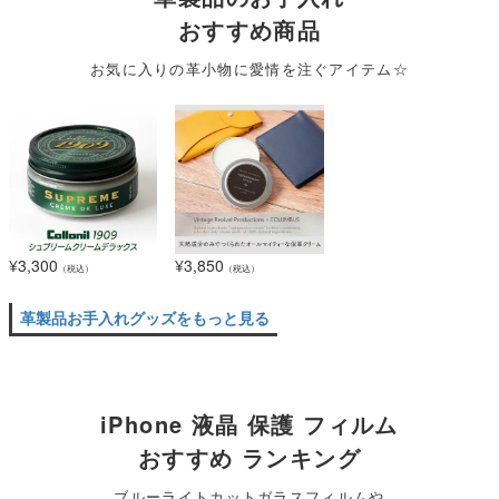
おすすめ商品
お気に入りの革小物に愛情を注ぐアイテム☆
¥
3,300
¥
3,850
（税込）
（税込）
革製品お手入れグッズをもっと見る
iPhone 液晶 保護 フィルム
おすすめ ランキング
ブルーライトカットガラスフィルムや