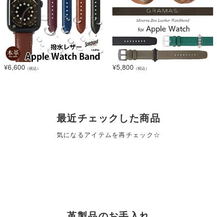
¥
6,600
¥
5,800
（税込）
（税込）
最近チェックした商品
気になるアイテムを再チェック☆
革製品のお手入れ