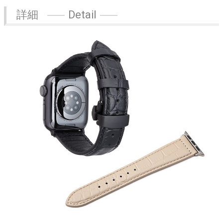
詳細
Detail