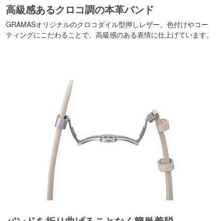
高級感あるクロコ調の本革バンド
GRAMASオリジナルのクロコダイル型押しレザー。色付けやコー
ティングにこだわることで、高級感のある表情に仕上げています。
バンドを折り曲げることなく簡単着脱