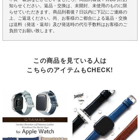
知らせください。返品・交換は、未開封、未使用のものに限
らせていただきます。商品到着後７日以内に下記にご連絡の
上、ご返送ください。尚、お客様のご都合による返品・交換
は送料（発送・返却）及び発送時の代引手数料はお客様のご
負担でお願い致します。
この商品を見ている人は
こちらのアイテムもCHECK!