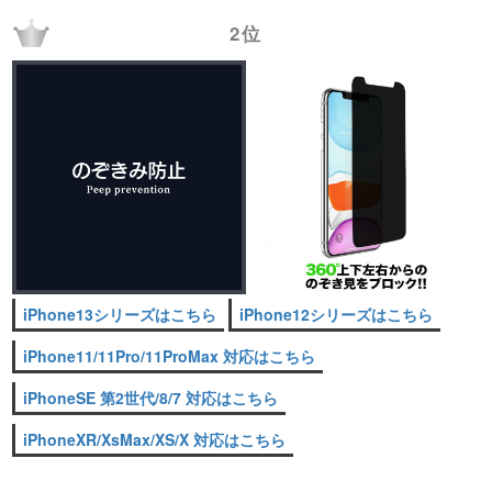
2位
iPhone13シリーズはこちら
iPhone12シリーズはこちら
iPhone11/11Pro/11ProMax 対応はこちら
iPhoneSE 第2世代/8/7 対応はこちら
iPhoneXR/XsMax/XS/X 対応はこちら