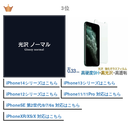
3位
iPhone14シリーズはこちら
iPhone13シリーズはこちら
iPhone12シリーズはこちら
iPhone11/11Pro 対応はこちら
iPhoneSE 第2世代/8/7/6s 対応はこちら
iPhoneXR/XS/X 対応はこちら