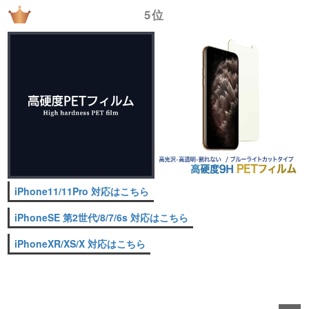
5位
iPhone11/11Pro 対応はこちら
iPhoneSE 第2世代/8/7/6s 対応はこちら
iPhoneXR/XS/X 対応はこちら