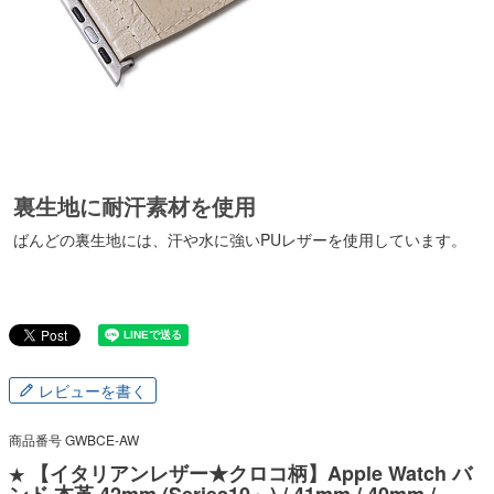
裏生地に耐汗素材を使用
ばんどの裏生地には、汗や水に強いPUレザーを使用しています。
レビューを書く
商品番号
GWBCE-AW
【イタリアンレザー★クロコ柄】Apple Watch バ
★