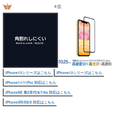
4位
iPhone13シリーズはこちら
iPhone12シリーズはこちら
iPhone11/11Pro 対応はこちら
iPhoneSE 第2世代/8/7/6s 対応はこちら
iPhoneXR/XS/X 対応はこちら