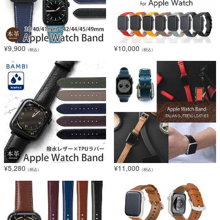
¥
9,900
¥
10,000
（税込）
（税込）
¥
5,280
¥
11,000
（税込）
（税込）