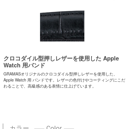
クロコダイル型押しレザーを使用した Apple
Watch 用バンド
GRAMASオリジナルのクロコダイル型押しレザーを使用した、
Apple Watch 用 バンドです。レザーの色付けやコーティングにこだ
わることで、高級感のある表情に仕上げています。
カラー
Color