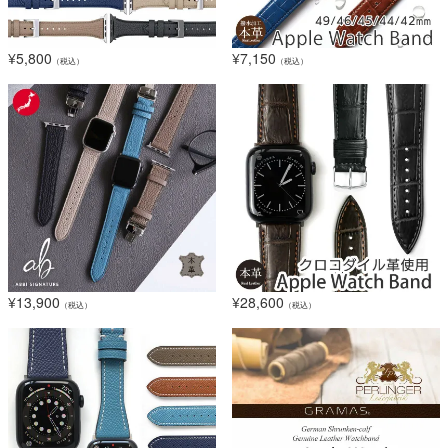
¥
5,800
¥
7,150
（税込）
（税込）
¥
13,900
¥
28,600
（税込）
（税込）