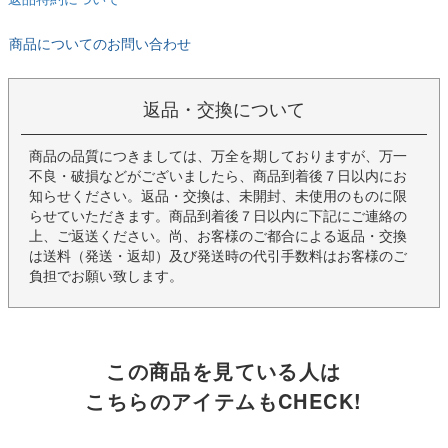
商品についてのお問い合わせ
返品・交換について
商品の品質につきましては、万全を期しておりますが、万一
不良・破損などがございましたら、商品到着後７日以内にお
知らせください。返品・交換は、未開封、未使用のものに限
らせていただきます。商品到着後７日以内に下記にご連絡の
上、ご返送ください。尚、お客様のご都合による返品・交換
は送料（発送・返却）及び発送時の代引手数料はお客様のご
負担でお願い致します。
この商品を見ている人は
こちらのアイテムもCHECK!