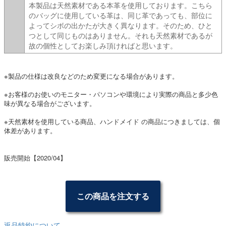
本製品は天然素材である本革を使用しております。こちら
のバッグに使用している革は、同じ革であっても、部位に
よってシボの出かたが大きく異なります。そのため、ひと
つとして同じものはありません。それも天然素材であるが
故の個性としてお楽しみ頂ければと思います。
※製品の仕様は改良などのため変更になる場合があります。
※お客様のお使いのモニター・パソコンや環境により実際の商品と多少色
味が異なる場合がございます。
※天然素材を使用している商品、ハンドメイド の商品につきましては、個
体差があります。
販売開始【2020/04】
この商品を注文する
返品特約について