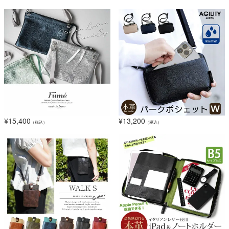
¥
15,400
¥
13,200
（税込）
（税込）