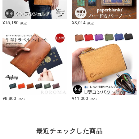
¥
15,180
¥
3,014
（税込）
（税込）
¥
8,800
¥
11,000
（税込）
（税込）
最近チェックした商品