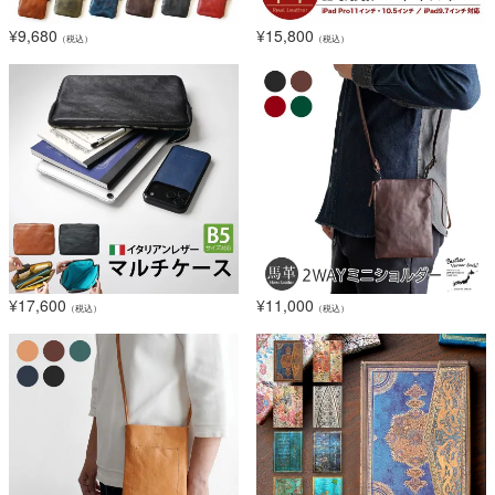
¥
9,680
¥
15,800
（税込）
（税込）
¥
17,600
¥
11,000
（税込）
（税込）