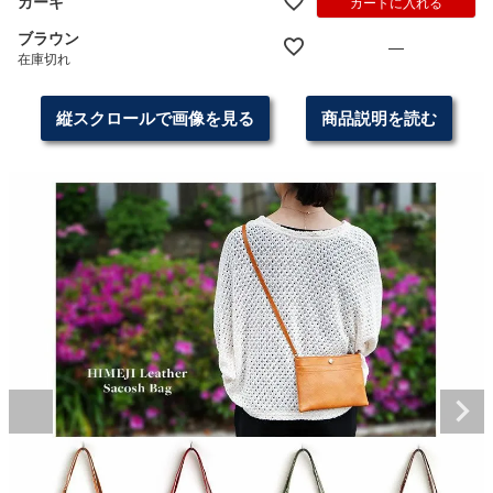
カーキ
カートに入れる
ブラウン
—
在庫切れ
縦スクロールで画像を見る
商品説明を読む