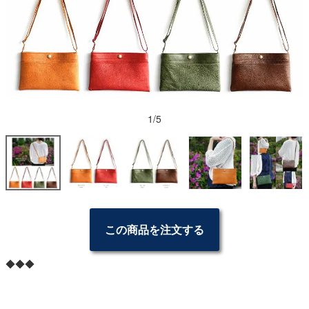
1/5
この商品を注文する
◆◆◆