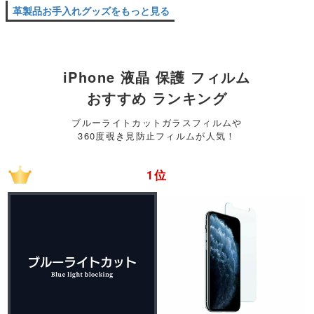
革製品お手入れグッズをもっと見る
iPhone 液晶 保護 フィルム
おすすめ ランキング
ブルーライトカットガラスフィルムや
360度覗き見防止フィルムが人気！
1位