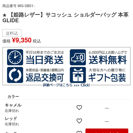
商品番号
WG-SB01-
【姫路レザー】サコッシュ ショルダーバッグ 本革
★
GLIDE
送料込
¥
9,350
価格
税込
カラー
キャメル
—
在庫切れ
レッド
—
在庫切れ