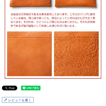
レビューを書く