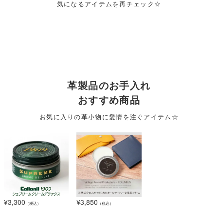
気になるアイテムを再チェック☆
革製品のお手入れ
おすすめ商品
お気に入りの革小物に愛情を注ぐアイテム☆
¥
3,300
¥
3,850
（税込）
（税込）