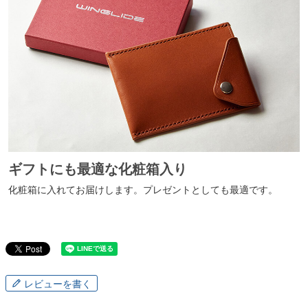
ギフトにも最適な化粧箱入り
化粧箱に入れてお届けします。プレゼントとしても最適です。
レビューを書く