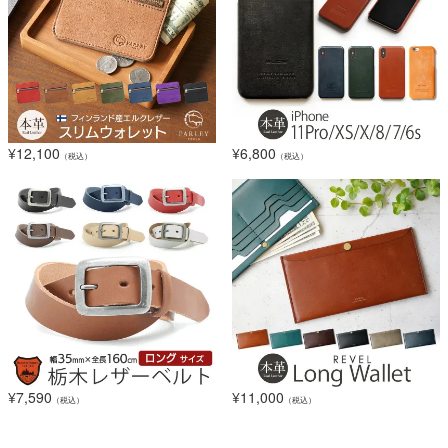
¥
12,100
¥
6,800
（税込）
（税込）
¥
7,590
¥
11,000
（税込）
（税込）