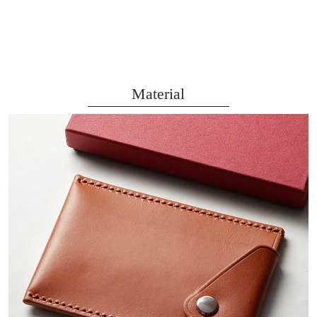
Material