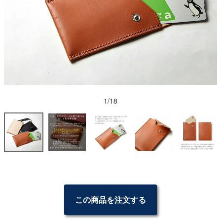
1/18
この商品を注文する