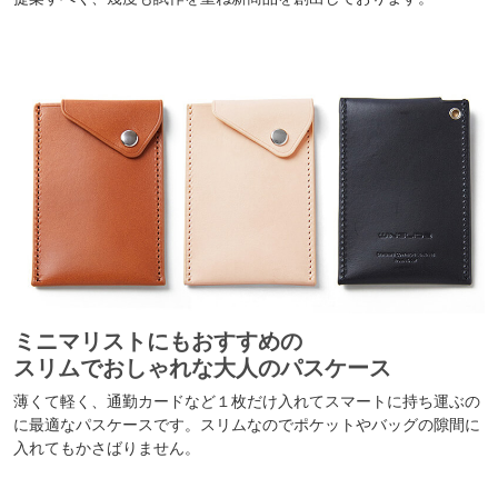
ミニマリストにもおすすめの
スリムでおしゃれな大人のパスケース
薄くて軽く、通勤カードなど１枚だけ入れてスマートに持ち運ぶの
に最適なパスケースです。スリムなのでポケットやバッグの隙間に
入れてもかさばりません。