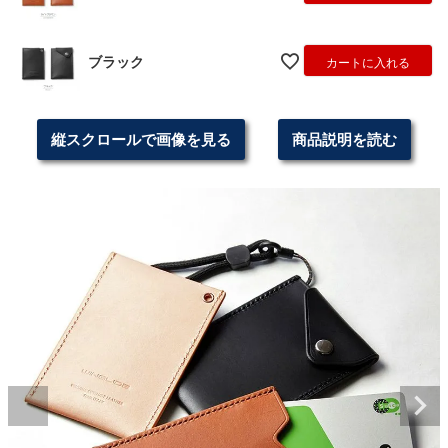
ブラック
カートに入れる
縦スクロールで画像を見る
商品説明を読む