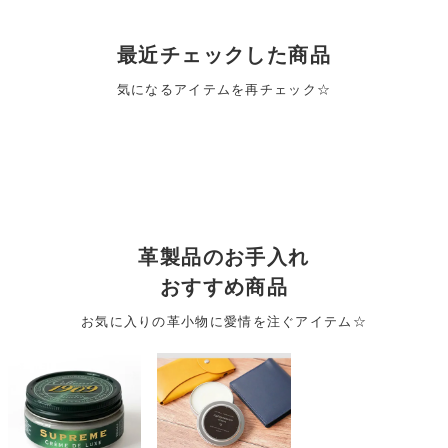
最近チェックした商品
気になるアイテムを再チェック☆
革製品のお手入れ
おすすめ商品
お気に入りの革小物に愛情を注ぐアイテム☆