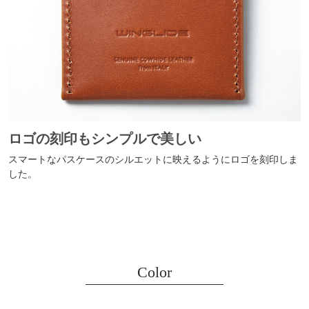
ロゴの刻印もシンプルで美しい
スマートなパスケースのシルエットに映えるようにロゴを刻印しま
した。
Color