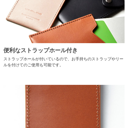
便利なストラップホール付き
ストラップホールが付いているので、お手持ちのストラップやリー
ルを付けてのご使用も可能です。