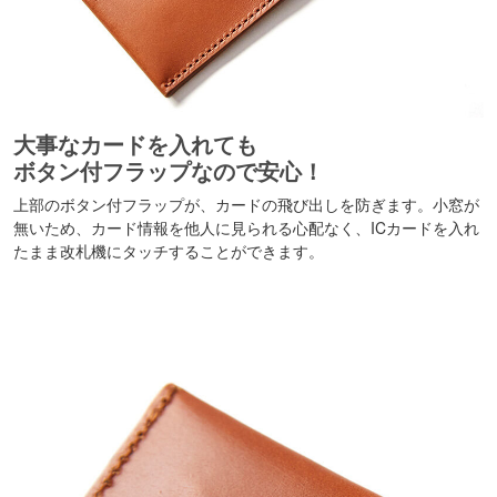
大事なカードを入れても
ボタン付フラップなので安心！
上部のボタン付フラップが、カードの飛び出しを防ぎます。小窓が
無いため、カード情報を他人に見られる心配なく、ICカードを入れ
たまま改札機にタッチすることができます。