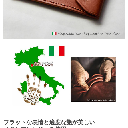
フラットな表情と適度な艶が美しい