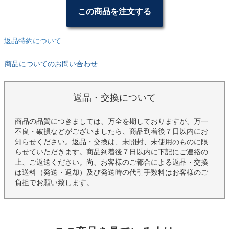
この商品を注文する
返品特約について
商品についてのお問い合わせ
返品・交換について
商品の品質につきましては、万全を期しておりますが、万一
不良・破損などがございましたら、商品到着後７日以内にお
知らせください。返品・交換は、未開封、未使用のものに限
らせていただきます。商品到着後７日以内に下記にご連絡の
上、ご返送ください。尚、お客様のご都合による返品・交換
は送料（発送・返却）及び発送時の代引手数料はお客様のご
負担でお願い致します。