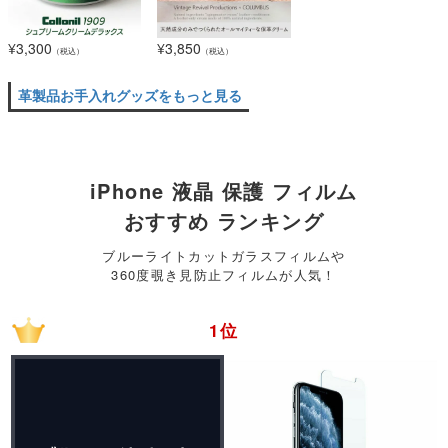
¥
3,300
¥
3,850
（税込）
（税込）
革製品お手入れグッズをもっと見る
iPhone 液晶 保護 フィルム
おすすめ ランキング
ブルーライトカットガラスフィルムや
360度覗き見防止フィルムが人気！
1位