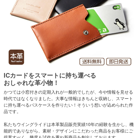
ICカードをスマートに持ち運べる
おしゃれな革小物！
かつては小窓付きの定期入れが一般的でしたが、今や情報を見せる
時代ではなくなりました。大事な情報はきちんと収納し、スマート
に持ち運べるパスケースを作りたい！そういう想いが込められた作
品です。
私たちウイングライドは本革製品販売実績10年の経験を生かし、機
能的でありながら、素材・デザインにこだわった商品をお客様にご
提案すべく、幾度も試作を重ね新商品を創出しております。