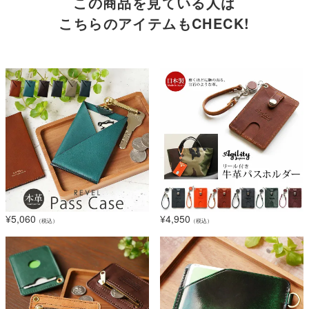
この商品を見ている人は
こちらのアイテムもCHECK!
¥
5,060
¥
4,950
（税込）
（税込）