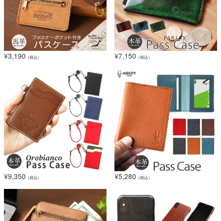
¥
3,190
¥
7,150
（税込）
（税込）
¥
9,350
¥
5,280
（税込）
（税込）