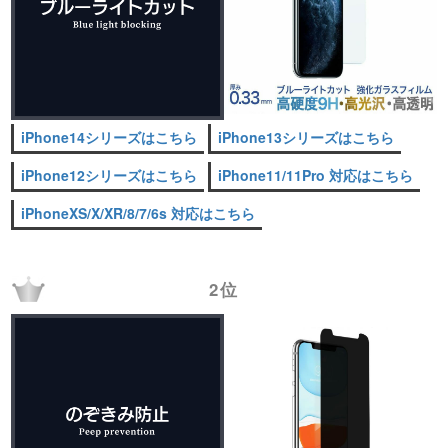
iPhone14シリーズはこちら
iPhone13シリーズはこちら
iPhone12シリーズはこちら
iPhone11/11Pro 対応はこちら
iPhoneXS/X/XR/8/7/6s 対応はこちら
2位