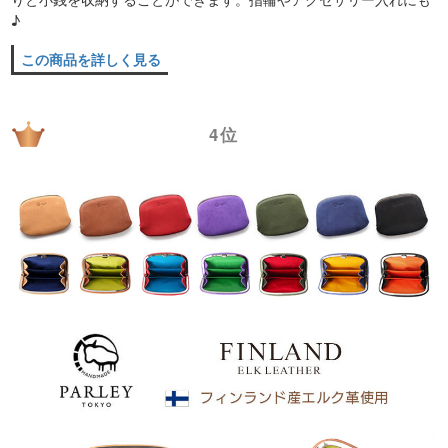
♪
この商品を詳しく見る
4位