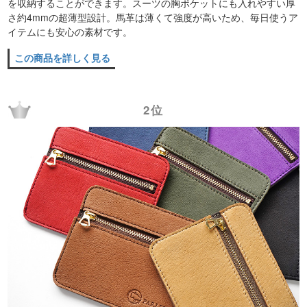
を収納することができます。スーツの胸ポケットにも入れやすい厚
さ約4mmの超薄型設計。馬革は薄くて強度が高いため、毎日使うア
イテムにも安心の素材です。
この商品を詳しく見る
2位