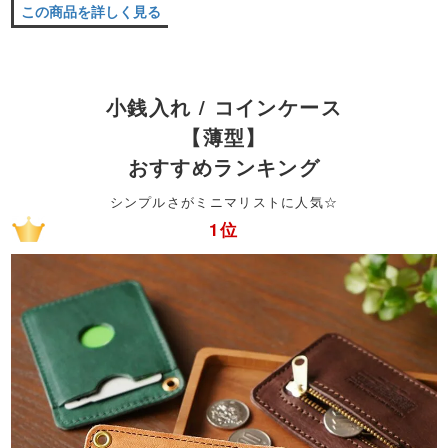
この商品を詳しく見る
小銭入れ / コインケース
【薄型】
おすすめランキング
シンプルさがミニマリストに人気☆
1位