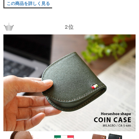
この商品を詳しく見る
2位