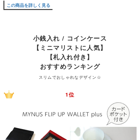
この商品を詳しく見る
小銭入れ / コインケース
【ミニマリストに人気】
【札入れ付き】
おすすめランキング
スリムでおしゃれなデザイン☆
1位