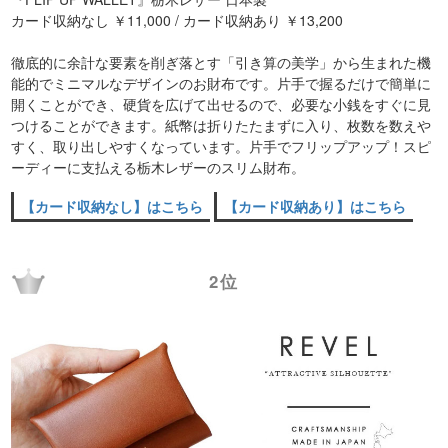
カード収納なし ￥11,000 / カード収納あり ￥13,200
徹底的に余計な要素を削ぎ落とす「引き算の美学」から生まれた機
能的でミニマルなデザインのお財布です。片手で握るだけで簡単に
開くことができ、硬貨を広げて出せるので、必要な小銭をすぐに見
つけることができます。紙幣は折りたたまずに入り、枚数を数えや
すく、取り出しやすくなっています。片手でフリップアップ！スピ
ーディーに支払える栃木レザーのスリム財布。
【カード収納なし】はこちら
【カード収納あり】はこちら
2位