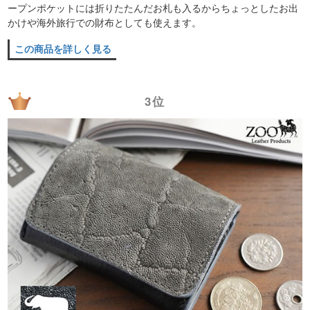
ープンポケットには折りたたんだお札も入るからちょっとしたお出
かけや海外旅行での財布としても使えます。
この商品を詳しく見る
3位