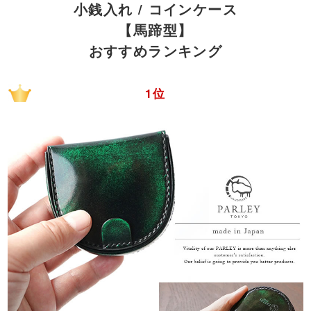
小銭入れ / コインケース
【馬蹄型】
おすすめランキング
1位