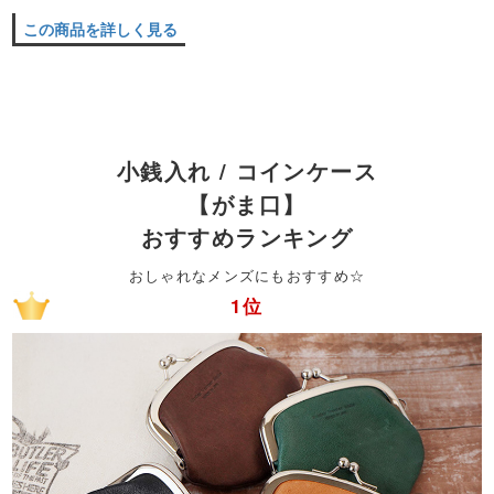
この商品を詳しく見る
小銭入れ / コインケース
【がま口】
おすすめランキング
おしゃれなメンズにもおすすめ☆
1位