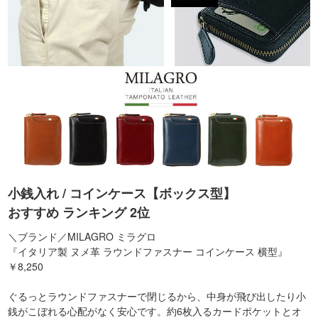
小銭入れ / コインケース【ボックス型】
おすすめ ランキング 2位
＼ブランド／MILAGRO ミラグロ
『イタリア製 ヌメ革 ラウンドファスナー コインケース 横型』
￥8,250
ぐるっとラウンドファスナーで閉じるから、中身が飛び出したり小
銭がこぼれる心配がなく安心です。約6枚入るカードポケットとオ