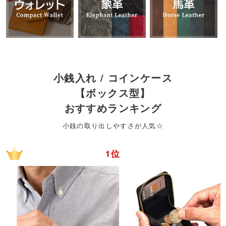
小銭入れ / コインケース
【ボックス型】
おすすめランキング
小銭の取り出しやすさが人気☆
1位