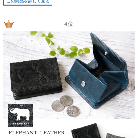
この商品を詳しく見る
4位