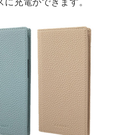
レスに充電ができます。