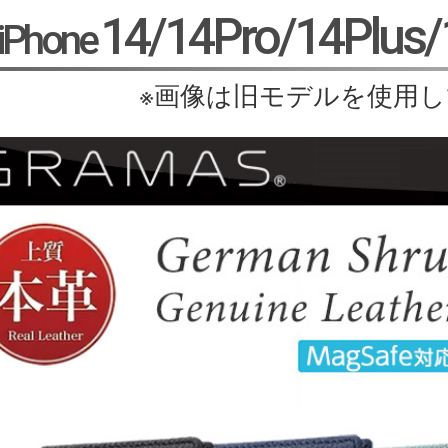
14/14Pro/14Plus
iPhone
※画像は旧モデルを使用