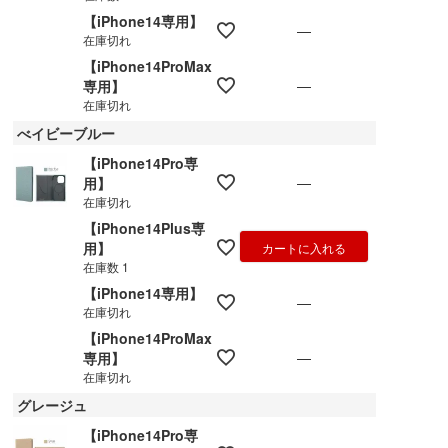
【iPhone14専用】
—
在庫切れ
【iPhone14ProMax
—
専用】
在庫切れ
べイビーブルー
【iPhone14Pro専
—
用】
在庫切れ
【iPhone14Plus専
用】
カートに入れる
在庫数
1
【iPhone14専用】
—
在庫切れ
【iPhone14ProMax
—
専用】
在庫切れ
グレージュ
【iPhone14Pro専