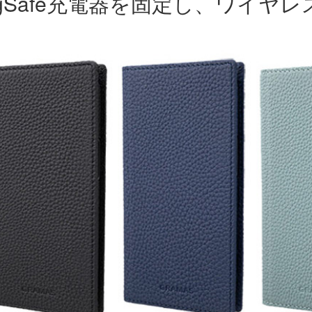
agSafe充電器を固定し、ワイヤ