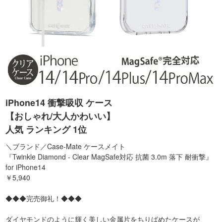
iPhone14 衝撃吸収 ケース
【おしゃれ/大人かわいい】
人気 ランキング 1位
＼ブランド／Case-Mate ケースメイト
『Twinkle Diamond - Clear MagSafe対応 抗菌 3.0m 落下 耐衝撃』
for iPhone14
￥5,940
◆◆◆完売御礼！◆◆◆
ダイヤモンドのように輝く美しい金属片をちりばめたケースが