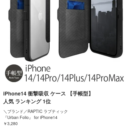
iPhone14 衝撃吸収 ケース 【手帳型】
人気 ランキング 1位
＼ブランド／RAPTIC ラプティック
『Urban Folio』 for iPhone14
￥3,280