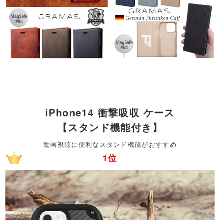
iPhone14 衝撃吸収 ケース
【スタンド機能付き】
動画視聴に便利なスタンド機能がおすすめ
1位