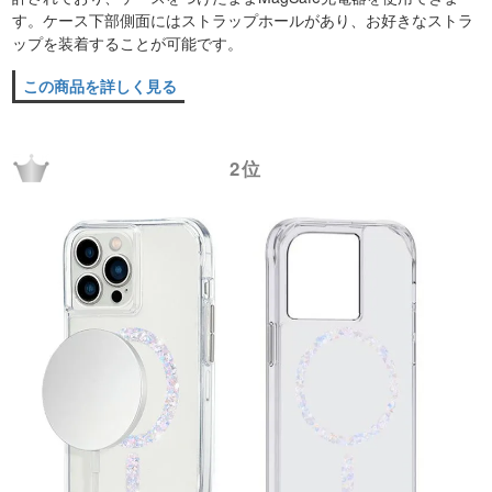
す。ケース下部側面にはストラップホールがあり、お好きなストラ
ップを装着することが可能です。
この商品を詳しく見る
2位