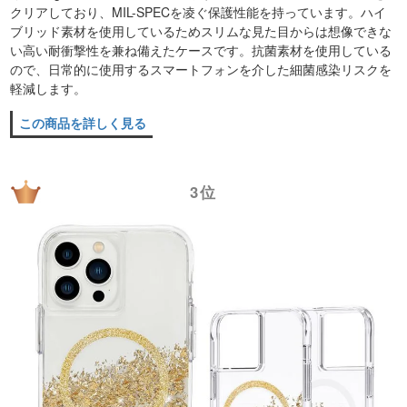
クリアしており、MIL-SPECを凌ぐ保護性能を持っています。ハイ
ブリッド素材を使用しているためスリムな見た目からは想像できな
い高い耐衝撃性を兼ね備えたケースです。抗菌素材を使用している
ので、日常的に使用するスマートフォンを介した細菌感染リスクを
軽減します。
この商品を詳しく見る
3位