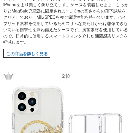
iPhoneをより美しく飾り立てます。ケースを装着したまま、しっか
りとMagSafe充電器に固定されます。3mの高さからの落下試験を
クリアしており、MIL-SPECを凌ぐ保護性能を持っています。ハイ
ブリッド素材を使用しているためスリムな見た目からは想像できな
い高い耐衝撃性を兼ね備えたケースです。抗菌素材を使用している
ので、日常的に使用するスマートフォンを介した細菌感染リスクを
軽減します。
この商品を詳しく見る
2位