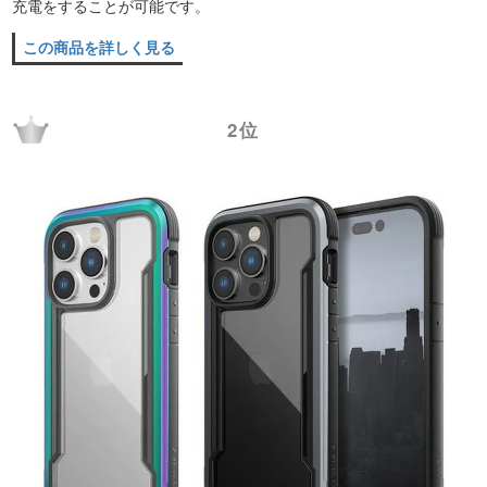
充電をすることが可能です。
この商品を詳しく見る
2位