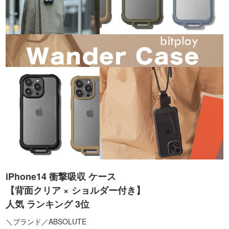
iPhone14 衝撃吸収 ケース
【背面クリア × ショルダー付き】
人気 ランキング 3位
＼ブランド／ABSOLUTE