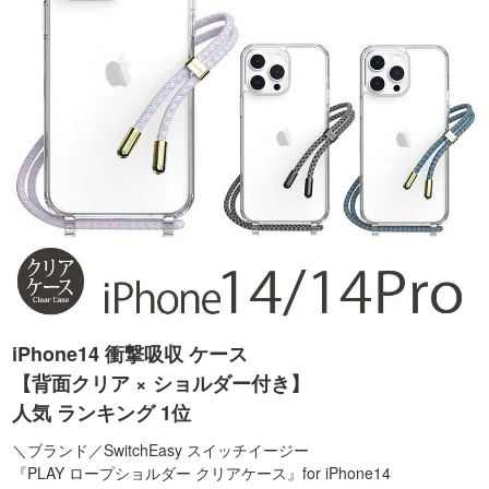
iPhone14 衝撃吸収 ケース
【背面クリア × ショルダー付き】
人気 ランキング 1位
＼ブランド／SwitchEasy スイッチイージー
『PLAY ロープショルダー クリアケース』for iPhone14