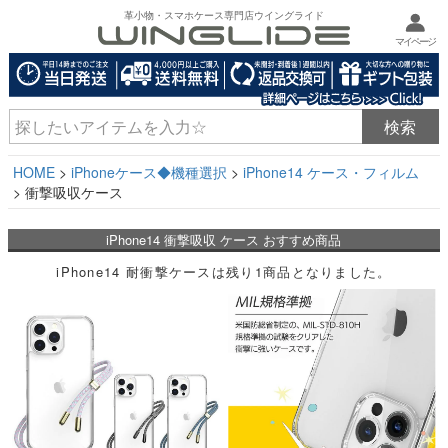
革小物・スマホケース専門店ウイングライド
マイページ
HOME
iPhoneケース◆機種選択
iPhone14 ケース・フィルム
衝撃吸収ケース
iPhone14 衝撃吸収 ケース おすすめ商品
iPhone14 耐衝撃ケースは残り1商品となりました。