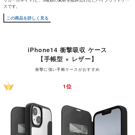
スです。
この商品を詳しく見る
iPhone14 衝撃吸収 ケース
【手帳型 × レザー】
衝撃に強い手帳ケースがおすすめ
1位