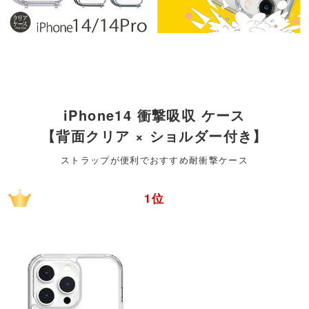
iPhone14 衝撃吸収 ケース
【背面クリア × ショルダー付き】
ストラップが便利でおすすめ耐衝撃ケース
1位