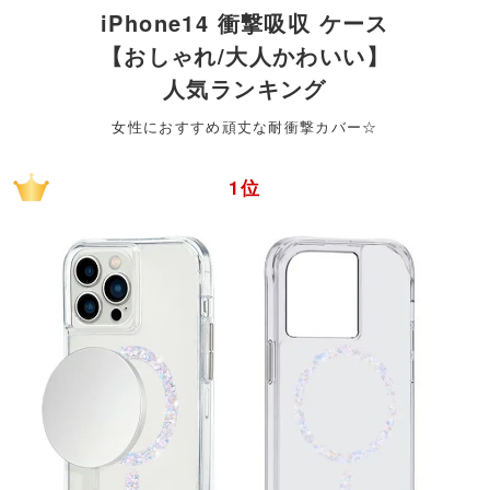
iPhone14 衝撃吸収 ケース
【おしゃれ/大人かわいい】
人気ランキング
女性におすすめ頑丈な耐衝撃カバー☆
1位