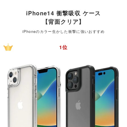
iPhone14 衝撃吸収 ケース
【背面クリア】
iPhoneのカラー生かした衝撃に強いおすすめ
1位