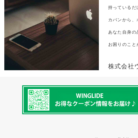
持っているだ
カバンから、
あなた自身の
お困りのこと
株式会社