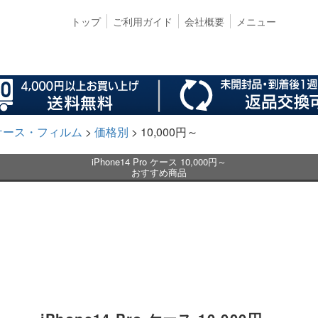
トップ
ご利用ガイド
会社概要
メニュー
ro ケース・フィルム
価格別
10,000円～
iPhone14 Pro ケース 10,000円～
おすすめ商品