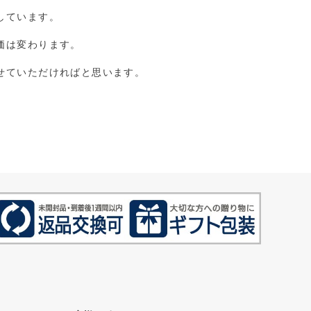
しています。
価は変わります。
せていただければと思います。