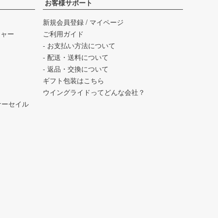
お客様サポート
新規会員登録
/
マイページ
チャー
ご利用ガイド
- お支払い方法について
- 配送・送料について
- 返品・交換について
ギフト包装はこちら
ウイングライドってどんな会社？
バーナーセイル