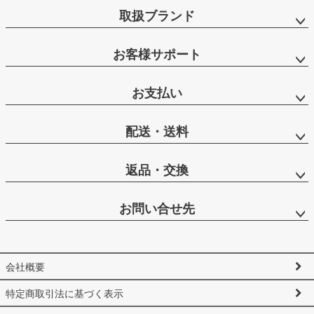
取扱ブランド
お客様サポート
お支払い
配送・送料
返品・交換
お問い合せ先
会社概要
特定商取引法に基づく表示