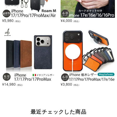
¥
5,980
¥
4,000
（税込）
（税込）
¥
14,980
¥
3,800
（税込）
（税込）
最近チェックした商品