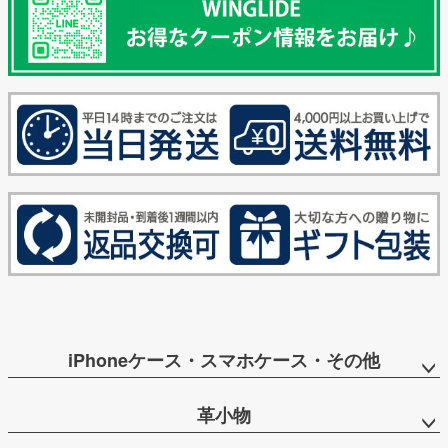
iPhoneケース・スマホケース・その他
革小物