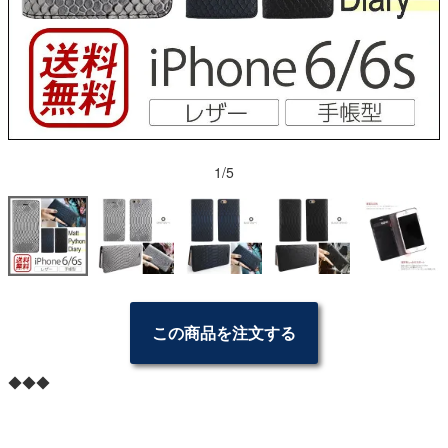
1/5
この商品を注文する
◆◆◆