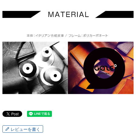
レビューを書く