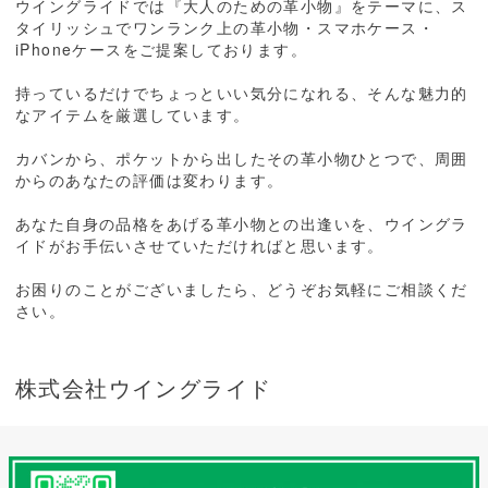
ウイングライドでは『大人のための革小物』をテーマに、ス
タイリッシュでワンランク上の革小物・スマホケース・
iPhoneケースをご提案しております。
持っているだけでちょっといい気分になれる、そんな魅力的
なアイテムを厳選しています。
カバンから、ポケットから出したその革小物ひとつで、周囲
からのあなたの評価は変わります。
あなた自身の品格をあげる革小物との出逢いを、ウイングラ
イドがお手伝いさせていただければと思います。
お困りのことがございましたら、どうぞお気軽にご相談くだ
さい。
株式会社ウイングライド