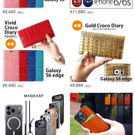
¥
9,460
¥
11,880
（税込）
（税込）
¥
9,460
¥
9,889
（税込）
（税込）