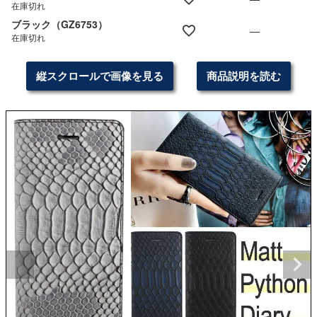
在庫切れ
ブラック（GZ6753）
—
在庫切れ
縦スクロールで画像を見る
商品説明を読む