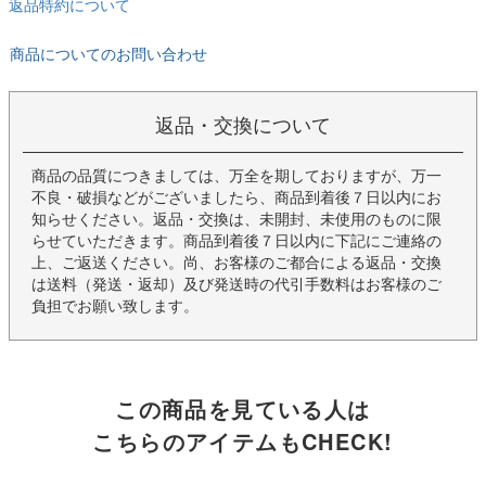
返品特約について
商品についてのお問い合わせ
返品・交換について
商品の品質につきましては、万全を期しておりますが、万一
不良・破損などがございましたら、商品到着後７日以内にお
知らせください。返品・交換は、未開封、未使用のものに限
らせていただきます。商品到着後７日以内に下記にご連絡の
上、ご返送ください。尚、お客様のご都合による返品・交換
は送料（発送・返却）及び発送時の代引手数料はお客様のご
負担でお願い致します。
この商品を見ている人は
こちらのアイテムもCHECK!