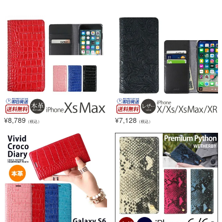
¥
8,789
¥
7,128
（税込）
（税込）