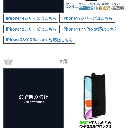
iPhone14シリーズはこちら
iPhone13シリーズはこちら
iPhone12シリーズはこちら
iPhone11/11Pro 対応はこちら
iPhoneXS/X/XR/8/7/6s 対応はこちら
2位