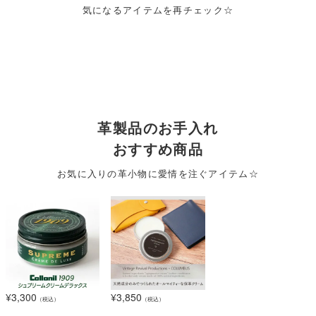
気になるアイテムを再チェック☆
革製品のお手入れ
おすすめ商品
お気に入りの革小物に愛情を注ぐアイテム☆
¥
3,300
¥
3,850
（税込）
（税込）