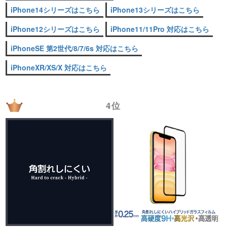
iPhone14シリーズはこちら
iPhone13シリーズはこちら
iPhone12シリーズはこちら
iPhone11/11Pro 対応はこちら
iPhoneSE 第2世代/8/7/6s 対応はこちら
iPhoneXR/XS/X 対応はこちら
4位