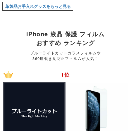
革製品お手入れグッズをもっと見る
iPhone 液晶 保護 フィルム
おすすめ ランキング
ブルーライトカットガラスフィルムや
360度覗き見防止フィルムが人気！
1位