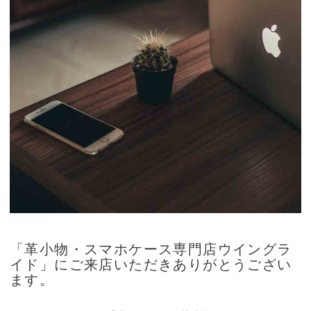
「革小物・スマホケース専門店ウイングラ
イド」にご来店いただきありがとうござい
ます。