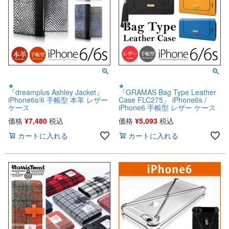
★
★
『dreamplus Ashley Jacket』
『GRAMAS Bag Type Leather
iPhone6s/6 手帳型 本革 レザー
Case FLC275』 iPhone6s /
ケース
iPhone6 手帳型 レザー ケース
価格
¥
7,480
税込
価格
¥
5,093
税込
カートに入れる
カートに入れる