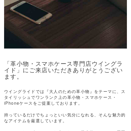
「革小物・スマホケース専門店ウイングラ
イド」にご来店いただきありがとうござい
ます。
ウイングライドでは『大人のための革小物』をテーマに、ス
タイリッシュでワンランク上の革小物・スマホケース・
iPhoneケースをご提案しております。
持っているだけでちょっといい気分になれる、そんな魅力的
なアイテムを厳選しています。