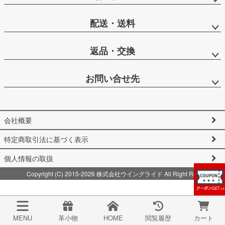
配送・送料
返品・交換
お問い合せ先
会社概要
特定商取引法に基づく表示
個人情報の取扱
Copyright (C) 2015-2026 株式会社ウイングライド All Right Reserved.
MENU
革小物
HOME
閲覧履歴
カート