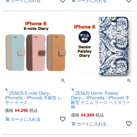
カートに入れる
カートに入れる
★
★
『ZENUS E-note Diary』
『ZENUS Denim Paisley
iPhone6s / iPhone6 手帳型 レ
Diary』 iPhone6s / iPhone6 手
ザー ケース
帳型 デニム ケース ペイズリー
柄
価格
¥
4,290
税込
価格
¥
4,389
税込
カートに入れる
カートに入れる