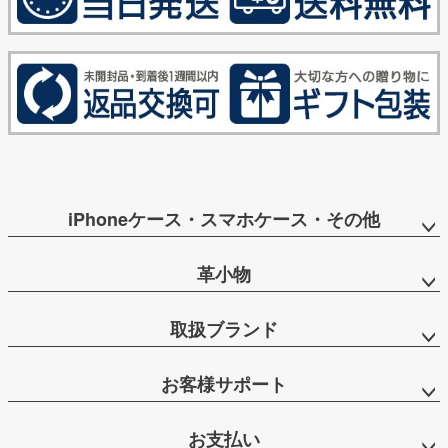
iPhoneケース・スマホケース・その他
革小物
取扱ブランド
お客様サポート
お支払い