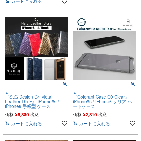
カートに入れる
★
★
『SLG Design D4 Metal
『Colorant Case C0 Clear』
Leather Diary』 iPhone6s /
iPhone6s / iPhone6 クリア ハ
iPhone6 手帳型 ケース
ードケース
価格
¥
6,380
税込
価格
¥
2,310
税込
カートに入れる
カートに入れる