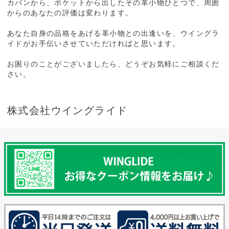
カバンから、ポケットから出したその革小物ひとつで、周囲
からのあなたの評価は変わります。
あなた自身の品格をあげる革小物との出逢いを、ウイングラ
イドがお手伝いさせていただければと思います。
お困りのことがございましたら、どうぞお気軽にご相談くだ
さい。
株式会社ウイングライド