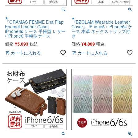
★
★
『GRAMAS FEMME Ena Flap
『BZGLAM Wearable Leather
Enamel Leather Case』
Cover』 iPhone6 / iPhone6s ケ
iPhone6s ケース 手帳型 レザー
ース 本革 ネックストラップ付
/ iPhone6 手帳型ケース
き
価格
¥
5,093
税込
価格
¥
4,889
税込
カートに入れる
カートに入れる