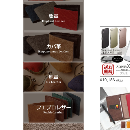
¥
10,186
（税込）