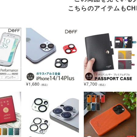
こちらのアイテムもCHE
¥
1,680
¥
7,700
（税込）
（税込）