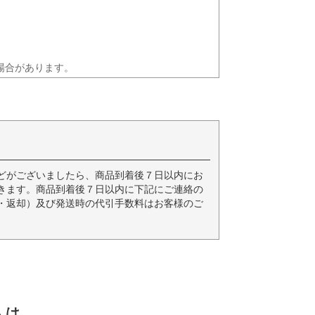
場合があります。
どがございましたら、商品到着後７日以内にお
きます。商品到着後７日以内に下記にご連絡の
・返却）及び発送時の代引手数料はお客様のご
人は