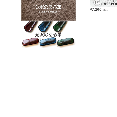
¥
7,260
（税込）