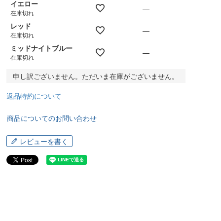
イエロー
—
在庫切れ
レッド
—
在庫切れ
ミッドナイトブルー
—
在庫切れ
申し訳ございません。ただいま在庫がございません。
返品特約について
商品についてのお問い合わせ
レビューを書く