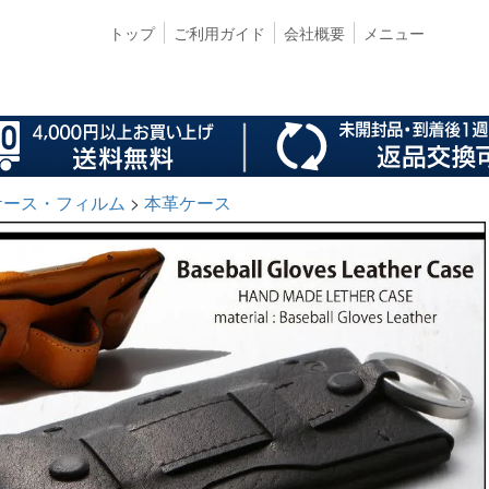
トップ
ご利用ガイド
会社概要
メニュー
s ケース・フィルム
本革ケース