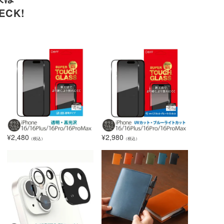
CK!
¥
2,480
¥
2,980
（税込）
（税込）