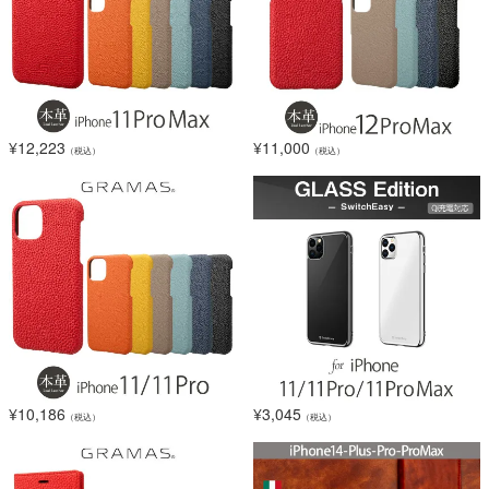
¥
12,223
¥
11,000
（税込）
（税込）
¥
10,186
¥
3,045
（税込）
（税込）