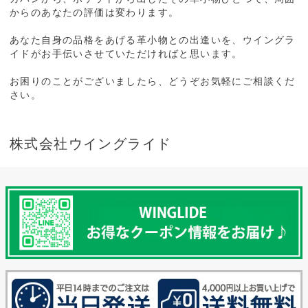
からのあなたの評価は変わります。
あなた自身の品格をあげる革小物との出逢いを、ウイングラ
イドがお手伝いさせていただければと思います。
お困りのことがございましたら、どうぞお気軽にご相談くだ
さい。
株式会社ウイングライド