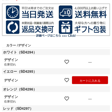
カラー
デザイン
ホワイト（SD4294）
デザイン
—
在庫切れ
イエロー（SD4295）
デザイン
カートに入れる
オレンジ（SD4296）
デザイン
—
在庫切れ
レッド（SD4297）