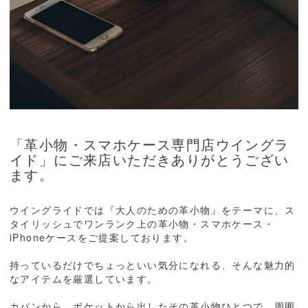
「革小物・スマホケース専門店ウイングラ
イド」にご来店いただきありがとうござい
ます。
ウイングライドでは『大人のための革小物』をテーマに、ス
タイリッシュでワンランク上の革小物・スマホケース・
iPhoneケースをご提案しております。
持っているだけでちょっといい気分になれる、そんな魅力的
なアイテムを厳選しています。
カバンから、ポケットから出したその革小物ひとつで、周囲