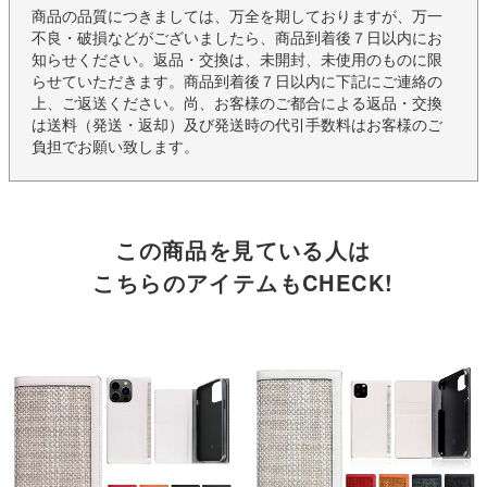
商品の品質につきましては、万全を期しておりますが、万一
不良・破損などがございましたら、商品到着後７日以内にお
知らせください。返品・交換は、未開封、未使用のものに限
らせていただきます。商品到着後７日以内に下記にご連絡の
上、ご返送ください。尚、お客様のご都合による返品・交換
は送料（発送・返却）及び発送時の代引手数料はお客様のご
負担でお願い致します。
この商品を見ている人は
こちらのアイテムもCHECK!