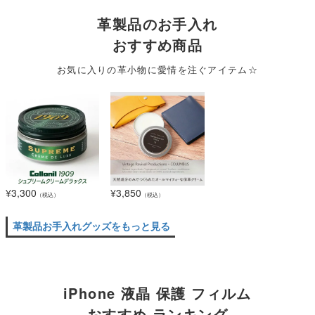
革製品のお手入れ
おすすめ商品
お気に入りの革小物に愛情を注ぐアイテム☆
¥
3,300
¥
3,850
（税込）
（税込）
革製品お手入れグッズをもっと見る
iPhone 液晶 保護 フィルム
おすすめ ランキング