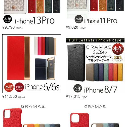
¥
9,790
¥
9,020
（税込）
（税込）
¥
11,550
¥
17,315
（税込）
（税込）