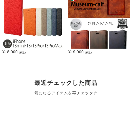
¥
18,000
¥
19,000
（税込）
（税込）
最近チェックした商品
気になるアイテムを再チェック☆