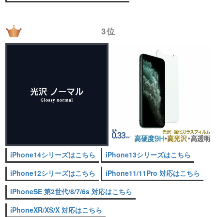
3位
iPhone14シリーズはこちら
iPhone13シリーズはこちら
iPhone12シリーズはこちら
iPhone11/11Pro 対応はこちら
iPhoneSE 第2世代/8/7/6s 対応はこちら
iPhoneXR/XS/X 対応はこちら