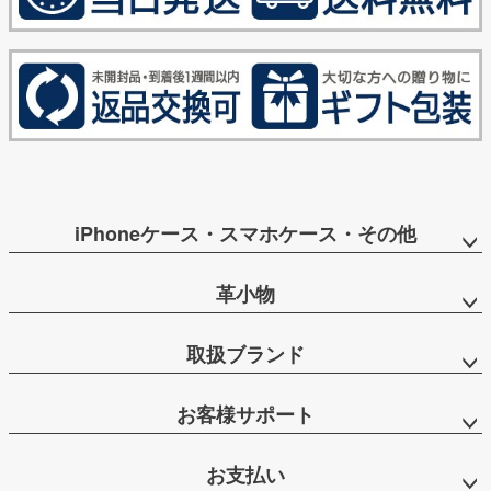
iPhoneケース・スマホケース・その他
革小物
取扱ブランド
お客様サポート
お支払い