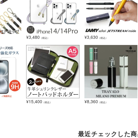
¥
3,480
¥
3,630
（税込）
（税込）
¥
15,400
¥
8,360
（税込）
（税込）
最近チェックした商