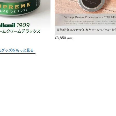
¥
3,850
（税込）
れグッズをもっと見る