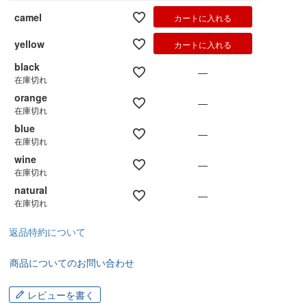
camel
カートに入れる
yellow
カートに入れる
black
—
在庫切れ
orange
—
在庫切れ
blue
—
在庫切れ
wine
—
在庫切れ
natural
—
在庫切れ
返品特約について
商品についてのお問い合わせ
レビューを書く