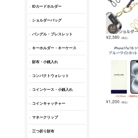
¥
2,380
（税込）
¥
1,200
（税込）