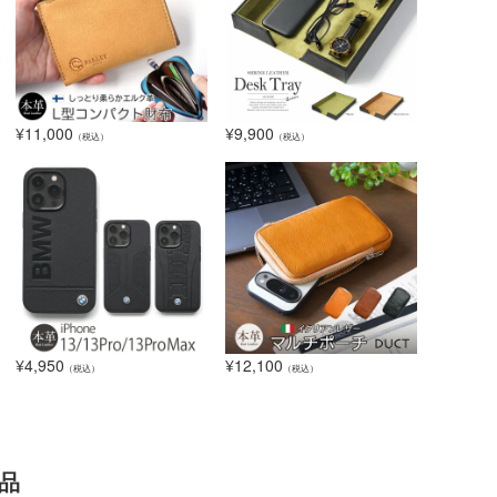
¥
11,000
¥
9,900
（税込）
（税込）
¥
4,950
¥
12,100
（税込）
（税込）
品