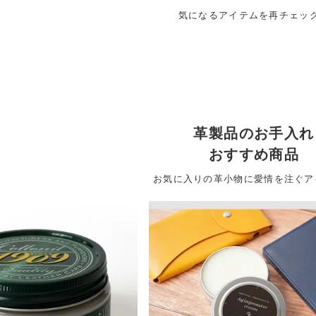
気になるアイテムを再チェッ
革製品のお手入れ
おすすめ商品
お気に入りの革小物に愛情を注ぐア