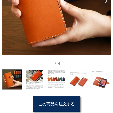
1/14
この商品を注文する