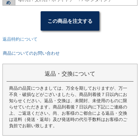
この商品を注文する
返品特約について
商品についてのお問い合わせ
返品・交換について
商品の品質につきましては、万全を期しておりますが、万一
不良・破損などがございましたら、商品到着後７日以内にお
知らせください。返品・交換は、未開封、未使用のものに限
らせていただきます。商品到着後７日以内に下記にご連絡の
上、ご返送ください。尚、お客様のご都合による返品・交換
は送料（発送・返却）及び発送時の代引手数料はお客様のご
負担でお願い致します。