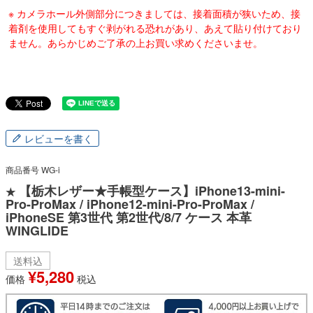
※ カメラホール外側部分につきましては、接着面積が狭いため、接
着剤を使用してもすぐ剥がれる恐れがあり、あえて貼り付けており
ません。あらかじめご了承の上お買い求めくださいませ。
レビューを書く
商品番号
WG-i
【栃木レザー★手帳型ケース】iPhone13-mini-
★
Pro-ProMax / iPhone12-mini-Pro-ProMax /
iPhoneSE 第3世代 第2世代/8/7 ケース 本革
WINGLIDE
送料込
¥
5,280
価格
税込