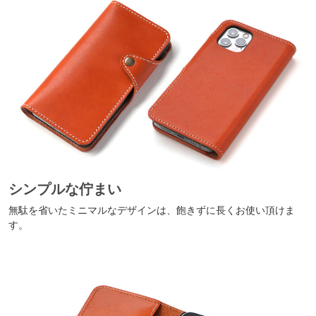
シンプルな佇まい
無駄を省いたミニマルなデザインは、飽きずに長くお使い頂けま
す。