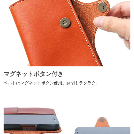
マグネットボタン付き
ベルトはマグネットボタン使用。開閉もラクラク。