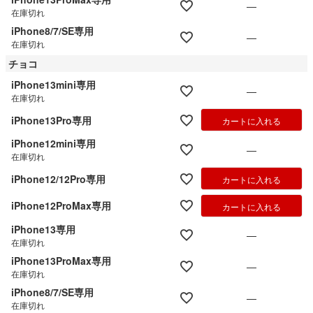
—
在庫切れ
iPhone8/7/SE専用
—
在庫切れ
チョコ
iPhone13mini専用
—
在庫切れ
iPhone13Pro専用
カートに入れる
iPhone12mini専用
—
在庫切れ
iPhone12/12Pro専用
カートに入れる
iPhone12ProMax専用
カートに入れる
iPhone13専用
—
在庫切れ
iPhone13ProMax専用
—
在庫切れ
iPhone8/7/SE専用
—
在庫切れ