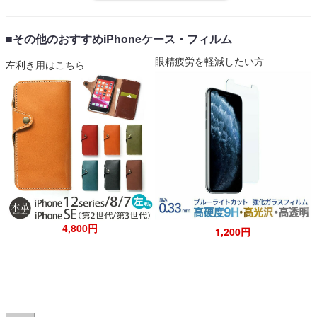
■その他のおすすめiPhoneケース・フィルム
眼精疲労を軽減したい方
左利き用はこちら
4,800円
1,200円