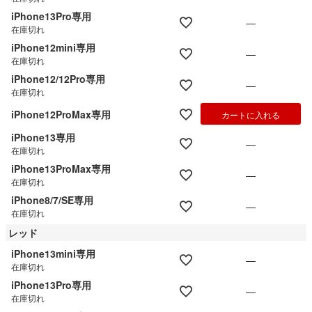
iPhone13Pro専用
—
在庫切れ
iPhone12mini専用
—
在庫切れ
iPhone12/12Pro専用
—
在庫切れ
iPhone12ProMax専用
カートに入れる
iPhone13専用
—
在庫切れ
iPhone13ProMax専用
—
在庫切れ
iPhone8/7/SE専用
—
在庫切れ
レッド
iPhone13mini専用
—
在庫切れ
iPhone13Pro専用
—
在庫切れ