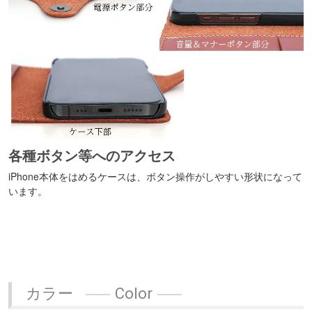
各種ボタン等へのアクセス
iPhone本体をはめるケースは、ボタン操作がしやすい形状になって
います。
カラー
Color