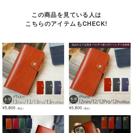
この商品を見ている人は
こちらのアイテムもCHECK!
¥
5,800
¥
5,800
（税込）
（税込）