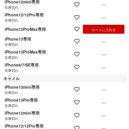
iPhone12mini専用
—
在庫切れ
iPhone12/12Pro専用
—
在庫切れ
iPhone12ProMax専用
カートに入れる
iPhone13専用
—
在庫切れ
iPhone13ProMax専用
—
在庫切れ
iPhone8/7/SE専用
—
在庫切れ
キャメル
iPhone13mini専用
—
在庫切れ
iPhone13Pro専用
—
在庫切れ
iPhone12mini専用
—
在庫切れ
iPhone12/12Pro専用
—