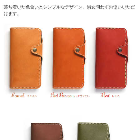
落ち着いた色合いとシンプルなデザイン。男女問わずお使いいただ
けます。