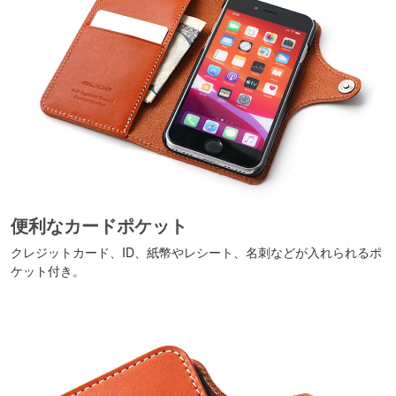
便利なカードポケット
クレジットカード、ID、紙幣やレシート、名刺などが入れられるポ
ケット付き。