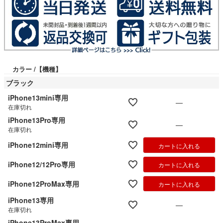
カラー
【機種】
ブラック
iPhone13mini専用
—
在庫切れ
iPhone13Pro専用
—
在庫切れ
iPhone12mini専用
カートに入れる
iPhone12/12Pro専用
カートに入れる
iPhone12ProMax専用
カートに入れる
iPhone13専用
—
在庫切れ
iPhone13ProMax専用