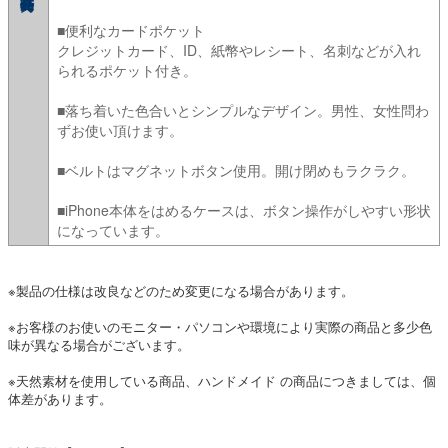
■便利なカードポケット
クレジットカード、ID、紙幣やレシート、名刺などが入れ
られるポケット付き。
■落ち着いた色合いとシンプルなデザイン。男性、女性問わ
ずお使い頂けます。
■ベルトはマグネットボタン使用。開け閉めもラクラク。
■iPhone本体をはめるケースは、ボタン操作がしやすい形状
になっています。
※製品の仕様は改良などのため変更になる場合があります。
※お客様のお使いのモニター・パソコンや環境により実際の商品と多少色
味が異なる場合がございます。
※天然素材を使用している商品、ハンドメイド の商品につきましては、個
体差があります。