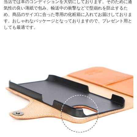
当店では革のコンディションを大切にしております。そのために通
気性の良い薄紙で包み、輸送中の衝撃などで型崩れを防止するた
め、商品のサイズに合った専用の化粧箱に入れてお届けしておりま
す。おしゃれなパッケージとなっておりますので、プレゼント用と
しても最適です。