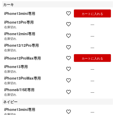
カーキ
iPhone13mini専用
カートに入れる
iPhone13Pro専用
—
在庫切れ
iPhone12mini専用
—
在庫切れ
iPhone12/12Pro専用
—
在庫切れ
iPhone12ProMax専用
カートに入れる
iPhone13専用
—
在庫切れ
iPhone13ProMax専用
—
在庫切れ
iPhone8/7/SE専用
—
在庫切れ
ネイビー
iPhone13mini専用
—
在庫切れ