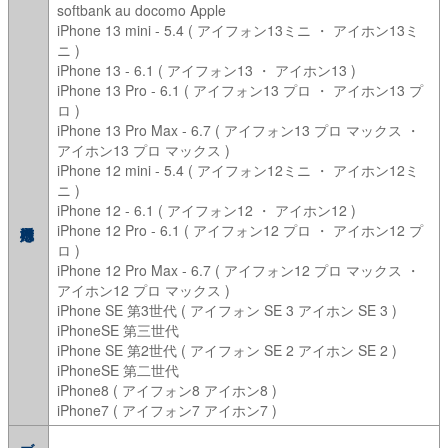
softbank au docomo Apple
iPhone 13 mini - 5.4 ( アイフォン13ミニ ・ アイホン13ミ
ニ )
iPhone 13 - 6.1 ( アイフォン13 ・ アイホン13 )
iPhone 13 Pro - 6.1 ( アイフォン13 プロ ・ アイホン13 プ
ロ )
iPhone 13 Pro Max - 6.7 ( アイフォン13 プロ マックス ・
アイホン13 プロ マックス )
iPhone 12 mini - 5.4 ( アイフォン12ミニ ・ アイホン12ミ
ニ )
iPhone 12 - 6.1 ( アイフォン12 ・ アイホン12 )
iPhone 12 Pro - 6.1 ( アイフォン12 プロ ・ アイホン12 プ
ロ )
iPhone 12 Pro Max - 6.7 ( アイフォン12 プロ マックス ・
アイホン12 プロ マックス )
iPhone SE 第3世代 ( アイフォン SE 3 アイホン SE 3 )
iPhoneSE 第三世代
iPhone SE 第2世代 ( アイフォン SE 2 アイホン SE 2 )
iPhoneSE 第二世代
iPhone8 ( アイフォン8 アイホン8 )
iPhone7 ( アイフォン7 アイホン7 )