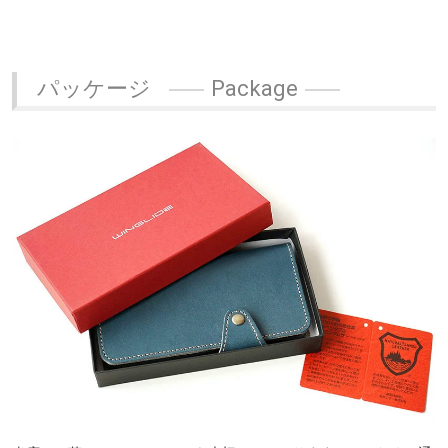
パッケージ
Package