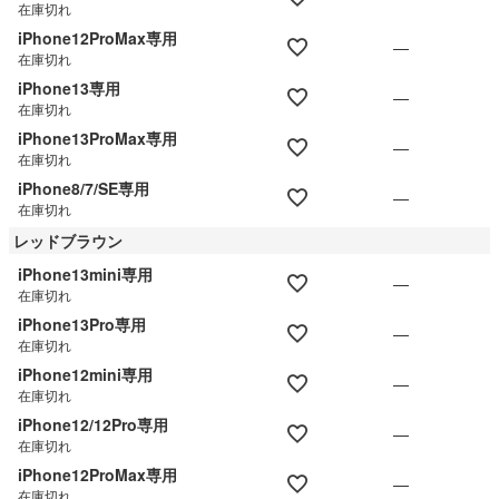
在庫切れ
iPhone12ProMax専用
—
在庫切れ
iPhone13専用
—
在庫切れ
iPhone13ProMax専用
—
在庫切れ
iPhone8/7/SE専用
—
在庫切れ
レッドブラウン
iPhone13mini専用
—
在庫切れ
iPhone13Pro専用
—
在庫切れ
iPhone12mini専用
—
在庫切れ
iPhone12/12Pro専用
—
在庫切れ
iPhone12ProMax専用
—
在庫切れ