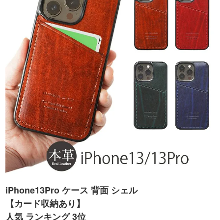
iPhone13Pro ケース 背面 シェル
【カード収納あり】
人気 ランキング 3位