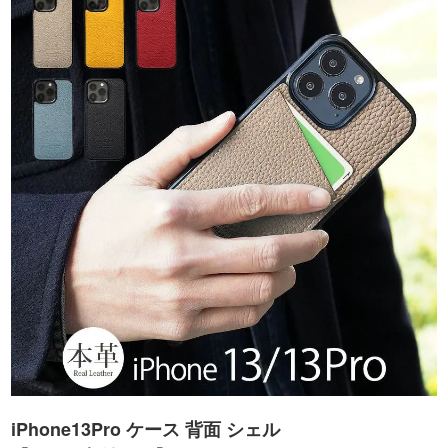
iPhone13Pro ケース 背面 シェル