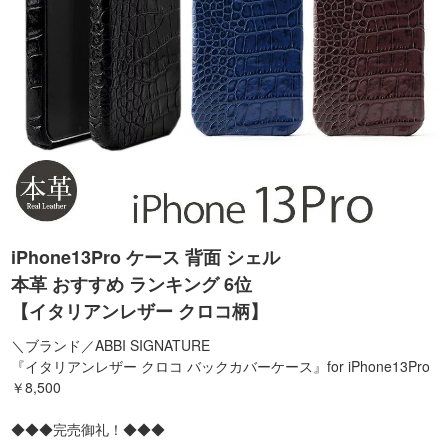
iPhone13Pro ケース 背面 シェル
本革 おすすめ ランキング 6位
【イタリアンレザー クロコ柄】
＼ブランド／ABBI SIGNATURE
『イタリアンレザー クロコ バックカバーケース』for iPhone13Pro
￥8,500
◆◆◆完売御礼！◆◆◆