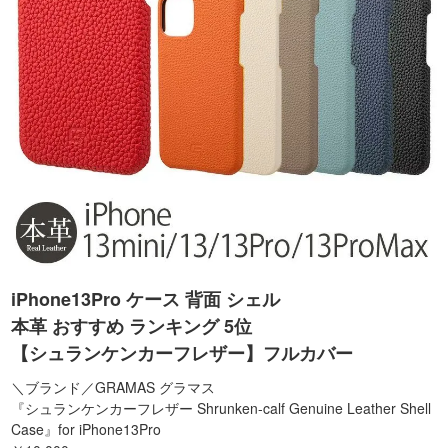
iPhone13Pro ケース 背面 シェル
本革 おすすめ ランキング 5位
【シュランケンカーフレザー】フルカバー
＼ブランド／GRAMAS グラマス
『シュランケンカーフレザー Shrunken-calf Genuine Leather Shell
Case』for iPhone13Pro