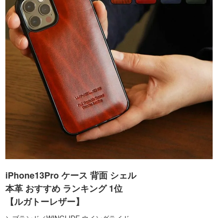
iPhone13Pro ケース 背面 シェル
本革 おすすめ ランキング 1位
【ルガトーレザー】