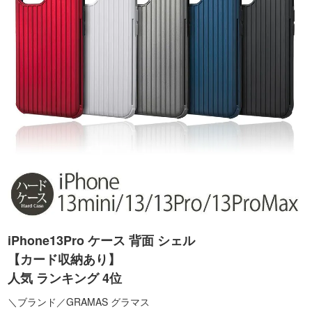
iPhone13Pro ケース 背面 シェル
【カード収納あり】
人気 ランキング 4位
＼ブランド／GRAMAS グラマス