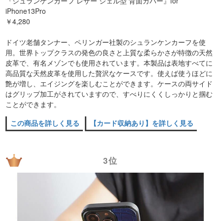
『シュランケンカーフ レザー シェル型 背面カバー』for
iPhone13Pro
￥4,280
ドイツ老舗タンナー、ペリンガー社製のシュランケンカーフを使
用。世界トップクラスの発色の良さと上質な柔らかさが特徴の天然
皮革で、有名メゾンでも使用されています。本製品は表地すべてに
高品質な天然皮革を使用した贅沢なケースです。使えば使うほどに
艶が増し、エイジングを楽しむことができます。ケースの両サイド
はグリップ加工がされていますので、すべりにくくしっかりと掴む
ことができます。
この商品を詳しく見る
【カード収納あり】を詳しく見る
3位