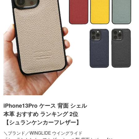
iPhone13Pro ケース 背面 シェル
本革 おすすめ ランキング 2位
【シュランケンカーフレザー】
＼ブランド／WINGLIDE ウイングライド