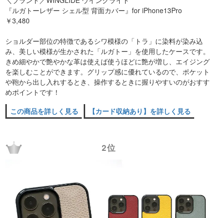
＼ブランド／WINGLIDE ウイングライド
『ルガトーレザー シェル型 背面カバー』for iPhone13Pro
￥3,480
ショルダー部位の特徴であるシワ模様の「トラ」に染料が染み込
み、美しい模様が生かされた「ルガトー」を使用したケースです。
きめ細やかで艶やかな革は使えば使うほどに艶が増し、エイジング
を楽しむことができます。グリップ感に優れているので、ポケット
や鞄から出し入れするとき、操作するときに握りやすいのがおすす
めポイントです！
この商品を詳しく見る
【カード収納あり】を詳しく見る
2位