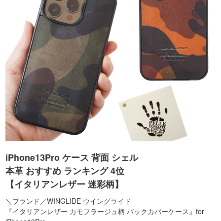
iPhone13Pro ケース 背面 シェル
本革 おすすめ ランキング 4位
【イタリアンレザー 迷彩柄】
＼ブランド／WINGLIDE ウイングライド
『イタリアンレザー カモフラージュ柄 バックカバーケース』for