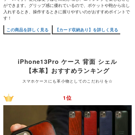
ができます。グリップ感に優れているので、ポケットや鞄から出し
入れするとき、操作するときに握りやすいのがおすすめポイントで
す！
この商品を詳しく見る
【カード収納あり】を詳しく見る
iPhone13Pro ケース 背面 シェル
【本革】おすすめランキング
スマホケースにも革小物としてのこだわりを☆
1位