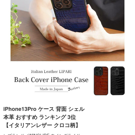
iPhone13Pro ケース 背面 シェル
本革 おすすめ ランキング 3位
【イタリアンレザー クロコ柄】