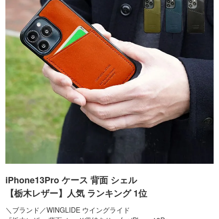
iPhone13Pro ケース 背面 シェル
【栃木レザー】人気 ランキング 1位
＼ブランド／WINGLIDE ウイングライド