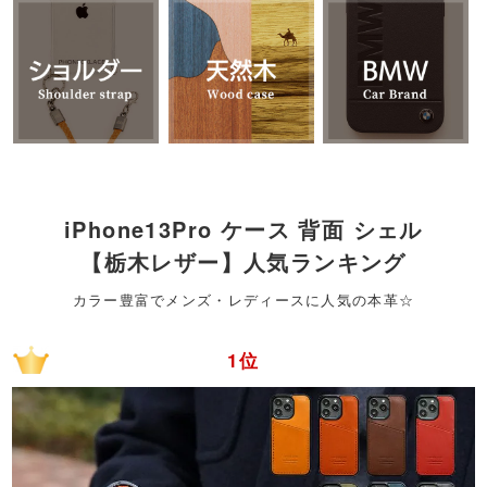
iPhone13Pro ケース 背面 シェル
【栃木レザー】人気ランキング
カラー豊富でメンズ・レディースに人気の本革☆
1位