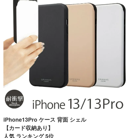
iPhone13Pro ケース 背面 シェル
【カード収納あり】
人気 ランキング 5位