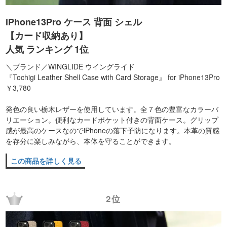
iPhone13Pro ケース 背面 シェル
【カード収納あり】
人気 ランキング 1位
＼ブランド／WINGLIDE ウイングライド
『Tochigi Leather Shell Case with Card Storage』 for iPhone13Pro
￥3,780
発色の良い栃木レザーを使用しています。全７色の豊富なカラーバ
リエーション。便利なカードポケット付きの背面ケース。グリップ
感が最高のケースなのでiPhoneの落下予防になります。本革の質感
を存分に楽しみながら、本体を守ることができます。
この商品を詳しく見る
2位