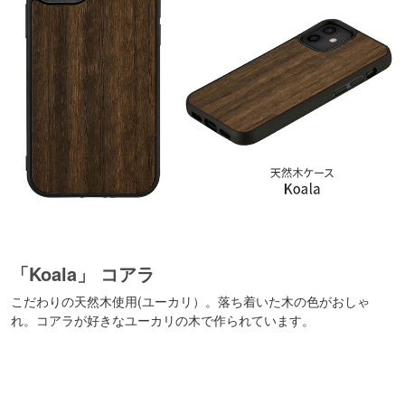
「Koala」 コアラ
こだわりの天然木使用(ユーカリ）。落ち着いた木の色がおしゃ
れ。コアラが好きなユーカリの木で作られています。