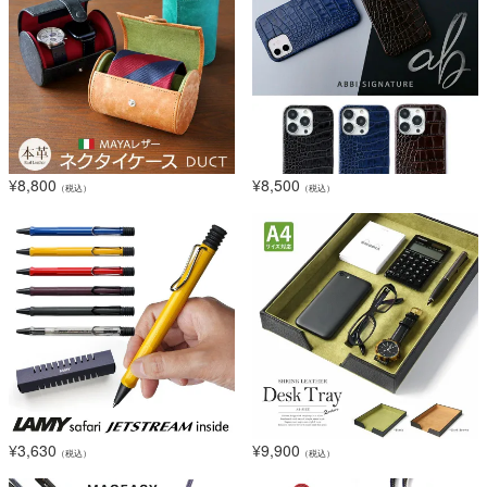
¥
8,800
¥
8,500
（税込）
（税込）
¥
3,630
¥
9,900
（税込）
（税込）