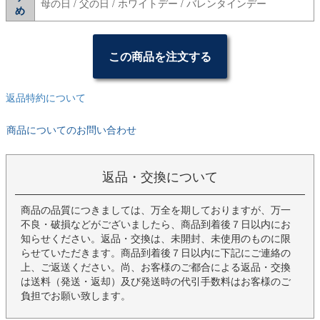
母の日 / 父の日 / ホワイトデー / バレンタインデー
め
この商品を注文する
返品特約について
商品についてのお問い合わせ
返品・交換について
商品の品質につきましては、万全を期しておりますが、万一
不良・破損などがございましたら、商品到着後７日以内にお
知らせください。返品・交換は、未開封、未使用のものに限
らせていただきます。商品到着後７日以内に下記にご連絡の
上、ご返送ください。尚、お客様のご都合による返品・交換
は送料（発送・返却）及び発送時の代引手数料はお客様のご
負担でお願い致します。