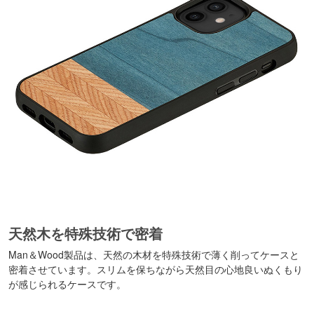
天然木を特殊技術で密着
Man＆Wood製品は、天然の木材を特殊技術で薄く削ってケースと
密着させています。スリムを保ちながら天然目の心地良いぬくもり
が感じられるケースです。