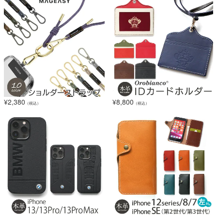
¥
2,380
¥
8,800
（税込）
（税込）