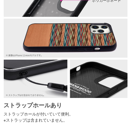
ストラップホールあり
ストラップホールが付いていて便利。
※ストラップは含まれていません。