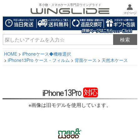
革小物・スマホケース専門店ウイングライド
マイページ
HOME
iPhoneケース◆機種選択
iPhone13Pro ケース・フィルム
背面ケース
天然木ケース
13Pro
対応
iPhone
※画像は旧モデルを使用しています。