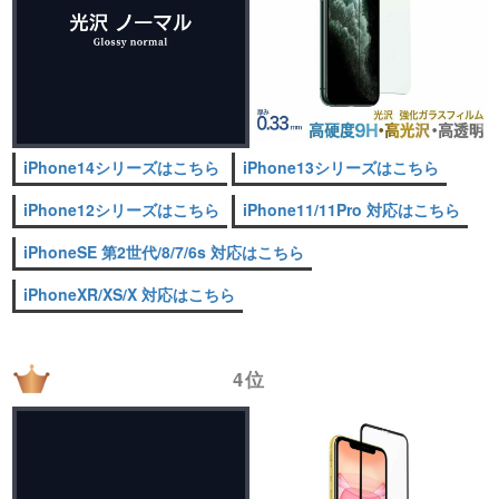
iPhone14シリーズはこちら
iPhone13シリーズはこちら
iPhone12シリーズはこちら
iPhone11/11Pro 対応はこちら
iPhoneSE 第2世代/8/7/6s 対応はこちら
iPhoneXR/XS/X 対応はこちら
4位