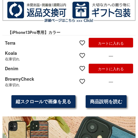
【iPhone13Pro専用】カラー
Terra
カートに入れる
Koala
—
在庫切れ
Denim
カートに入れる
BrownyCheck
—
在庫切れ
縦スクロールで画像を見る
商品説明を読む