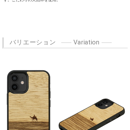
バリエーション
Variation