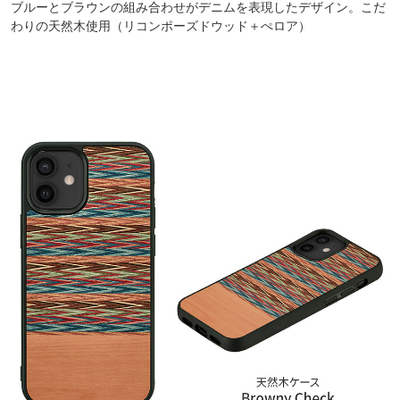
ブルーとブラウンの組み合わせがデニムを表現したデザイン。こだ
わりの天然木使用（リコンポーズドウッド＋ぺロア）