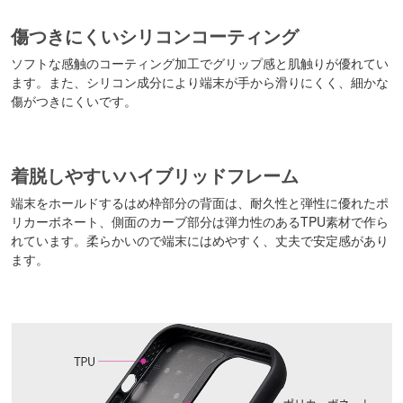
傷つきにくいシリコンコーティング
ソフトな感触のコーティング加工でグリップ感と肌触りが優れてい
ます。また、シリコン成分により端末が手から滑りにくく、細かな
傷がつきにくいです。
着脱しやすいハイブリッドフレーム
端末をホールドするはめ枠部分の背面は、耐久性と弾性に優れたポ
リカーボネート、側面のカーブ部分は弾力性のあるTPU素材で作ら
れています。柔らかいので端末にはめやすく、丈夫で安定感があり
ます。