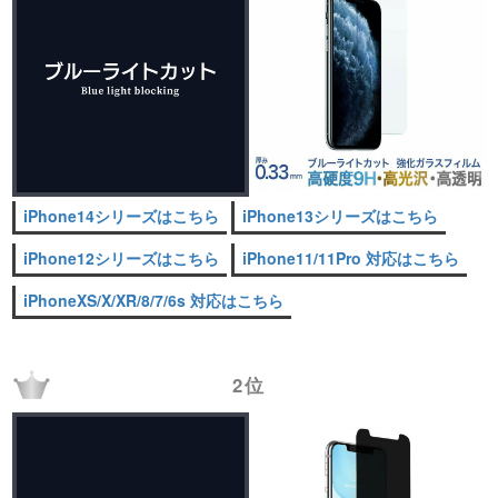
iPhone14シリーズはこちら
iPhone13シリーズはこちら
iPhone12シリーズはこちら
iPhone11/11Pro 対応はこちら
iPhoneXS/X/XR/8/7/6s 対応はこちら
2位