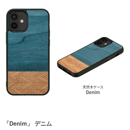
「Denim」 デニム