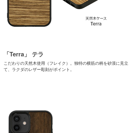
「Terra」 テラ
こだわりの天然木使用（フレイク）。独特の横筋の柄を砂漠に見立
て、ラクダのレザー彫刻がポイント。