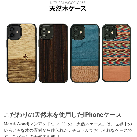
こだわりの天然木を使用したiPhoneケース
Man＆Wood(マンアンドウッド）の「天然木ケース」は、世界中の
いろいろな木の素材から作られたナチュラルでおしゃれなケースで
す。こだわりの天然木を使用。