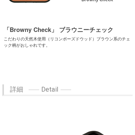
「Browny Check」 ブラウニーチェック
こだわりの天然木使用（リコンポーズドウッド）ブラウン系のチェ
ック柄がおしゃれです。
詳細
Detail