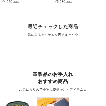
¥
4,950
¥
5,280
（税込）
（税込）
最近チェックした商品
気になるアイテムを再チェック☆
革製品のお手入れ
おすすめ商品
お気に入りの革小物に愛情を注ぐアイテム☆