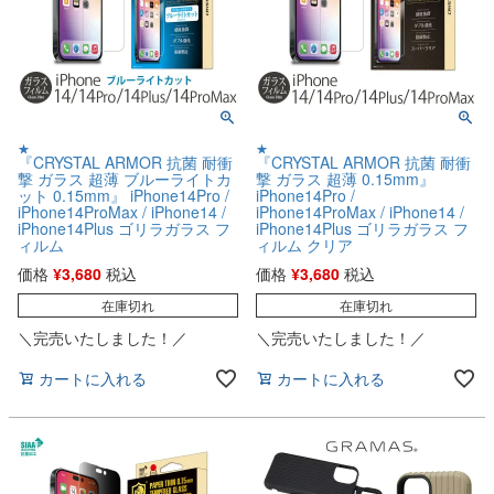
★
★
『CRYSTAL ARMOR 抗菌 耐衝
『CRYSTAL ARMOR 抗菌 耐衝
撃 ガラス 超薄 ブルーライトカ
撃 ガラス 超薄 0.15mm』
ット 0.15mm』 iPhone14Pro /
iPhone14Pro /
iPhone14ProMax / iPhone14 /
iPhone14ProMax / iPhone14 /
iPhone14Plus ゴリラガラス フ
iPhone14Plus ゴリラガラス フ
ィルム
ィルム クリア
価格
¥
3,680
税込
価格
¥
3,680
税込
在庫切れ
在庫切れ
＼完売いたしました！／
＼完売いたしました！／
カートに入れる
カートに入れる