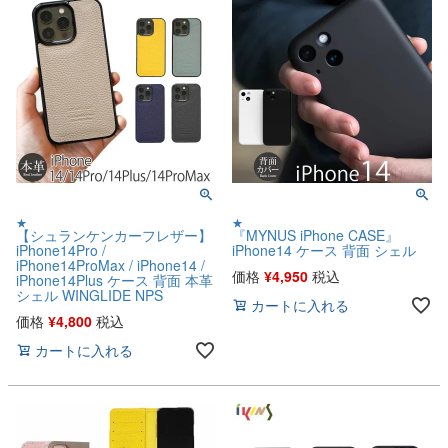
★
★
【シュランケンカーフレザー】
『MYNUS iPhone CASE』
iPhone14Pro /
iPhone14 ケース 背面 シェル
iPhone14ProMax / iPhone14 /
価格
¥
4,950
税込
iPhone14Plus ケース 背面 本革
シェル WINGLIDE NPS
カートに入れる
価格
¥
4,800
税込
カートに入れる