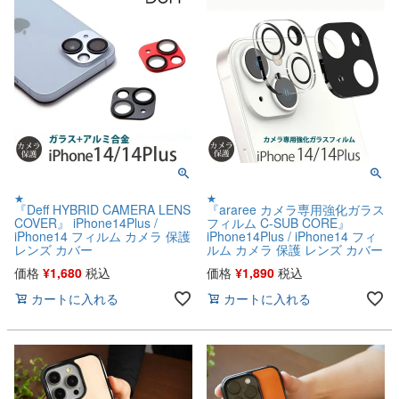
★
★
『Deff HYBRID CAMERA LENS
『araree カメラ専用強化ガラス
COVER』 iPhone14Plus /
フィルム C-SUB CORE』
iPhone14 フィルム カメラ 保護
iPhone14Plus / iPhone14 フィ
レンズ カバー
ルム カメラ 保護 レンズ カバー
価格
¥
1,680
税込
価格
¥
1,890
税込
カートに入れる
カートに入れる