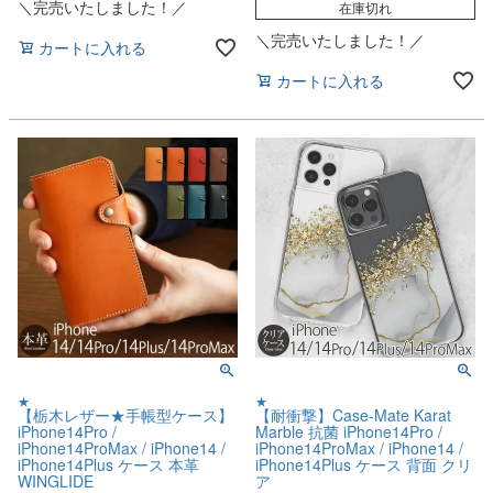
＼完売いたしました！／
在庫切れ
＼完売いたしました！／
カートに入れる
カートに入れる
★
★
【栃木レザー★手帳型ケース】
【耐衝撃】Case-Mate Karat
iPhone14Pro /
Marble 抗菌 iPhone14Pro /
iPhone14ProMax / iPhone14 /
iPhone14ProMax / iPhone14 /
iPhone14Plus ケース 本革
iPhone14Plus ケース 背面 クリ
WINGLIDE
ア