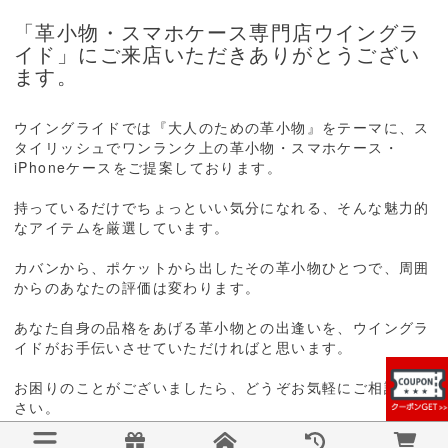
「革小物・スマホケース専門店ウイングラ
イド」にご来店いただきありがとうござい
ます。
ウイングライドでは『大人のための革小物』をテーマに、ス
タイリッシュでワンランク上の革小物・スマホケース・
iPhoneケースをご提案しております。
持っているだけでちょっといい気分になれる、そんな魅力的
なアイテムを厳選しています。
カバンから、ポケットから出したその革小物ひとつで、周囲
からのあなたの評価は変わります。
あなた自身の品格をあげる革小物との出逢いを、ウイングラ
イドがお手伝いさせていただければと思います。
お困りのことがございましたら、どうぞお気軽にご相談くだ
さい。