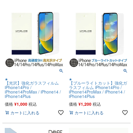
★
★
【光沢】強化ガラスフィルム
【ブルーライトカット】強化ガ
iPhone14Pro /
ラスフィルム iPhone14Pro /
iPhone14ProMax / iPhone14 /
iPhone14ProMax / iPhone14 /
iPhone14Plus
iPhone14Plus
価格
¥
1,000
税込
価格
¥
1,200
税込
カートに入れる
カートに入れる