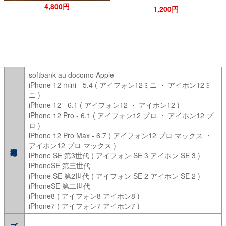
4,800円
1,200円
softbank au docomo Apple
iPhone 12 mini - 5.4 ( アイフォン12ミニ ・ アイホン12ミ
ニ )
iPhone 12 - 6.1 ( アイフォン12 ・ アイホン12 )
iPhone 12 Pro - 6.1 ( アイフォン12 プロ ・ アイホン12 プ
ロ )
iPhone 12 Pro Max - 6.7 ( アイフォン12 プロ マックス ・
アイホン12 プロ マックス )
iPhone SE 第3世代 ( アイフォン SE 3 アイホン SE 3 )
iPhoneSE 第三世代
iPhone SE 第2世代 ( アイフォン SE 2 アイホン SE 2 )
iPhoneSE 第二世代
iPhone8 ( アイフォン8 アイホン8 )
iPhone7 ( アイフォン7 アイホン7 )