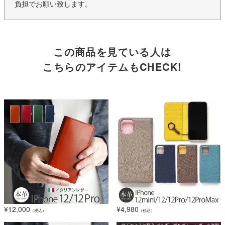
負担でお願い致します。
この商品を見ている人は
こちらのアイテムもCHECK!
¥
12,000
¥
4,980
（税込）
（税込）