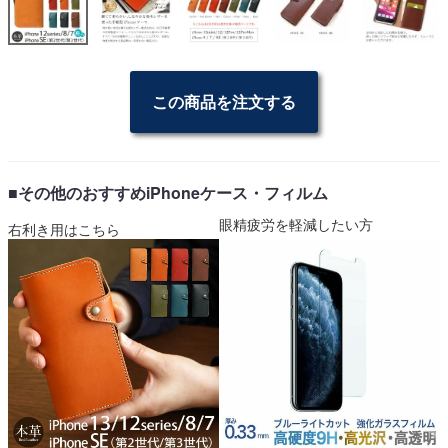
この商品を注文する
■その他のおすすめiPhoneケース・フィルム
眼精疲労を軽減したい方
右利き用はこちら