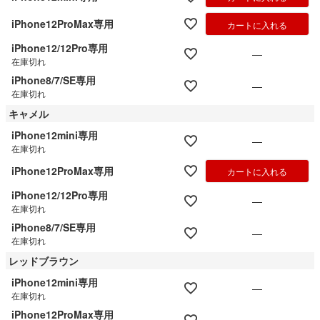
iPhone12ProMax専用
カートに入れる
iPhone12/12Pro専用
—
在庫切れ
iPhone8/7/SE専用
—
在庫切れ
キャメル
iPhone12mini専用
—
在庫切れ
iPhone12ProMax専用
カートに入れる
iPhone12/12Pro専用
—
在庫切れ
iPhone8/7/SE専用
—
在庫切れ
レッドブラウン
iPhone12mini専用
—
在庫切れ
iPhone12ProMax専用