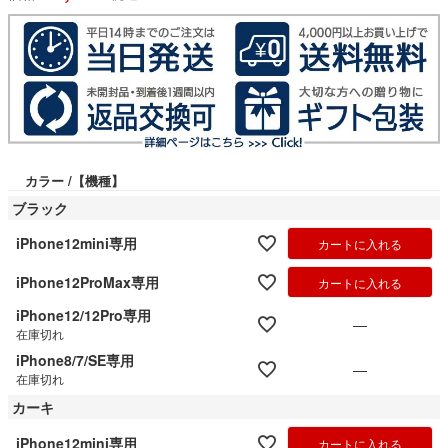
カラー
【機種】
ブラック
iPhone12mini専用
カートに入れる
iPhone12ProMax専用
カートに入れる
iPhone12/12Pro専用
—
在庫切れ
iPhone8/7/SE専用
—
在庫切れ
カーキ
iPhone12mini専用
カートに入れる