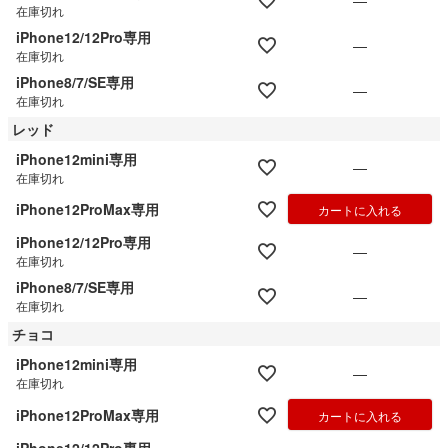
—
在庫切れ
iPhone12/12Pro専用
—
在庫切れ
iPhone8/7/SE専用
—
在庫切れ
レッド
iPhone12mini専用
—
在庫切れ
iPhone12ProMax専用
カートに入れる
iPhone12/12Pro専用
—
在庫切れ
iPhone8/7/SE専用
—
在庫切れ
チョコ
iPhone12mini専用
—
在庫切れ
iPhone12ProMax専用
カートに入れる