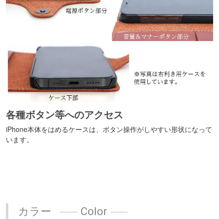
各種ボタン等へのアクセス
iPhone本体をはめるケースは、ボタン操作がしやすい形状になって
います。
カラー
Color