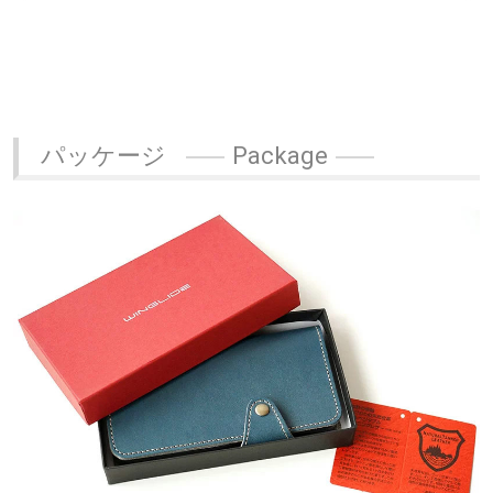
パッケージ
Package