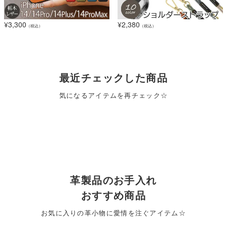
¥
3,300
¥
2,380
（税込）
（税込）
最近チェックした商品
気になるアイテムを再チェック☆
革製品のお手入れ
おすすめ商品
お気に入りの革小物に愛情を注ぐアイテム☆