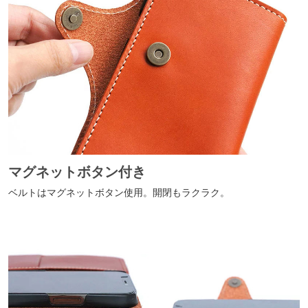
マグネットボタン付き
ベルトはマグネットボタン使用。開閉もラクラク。