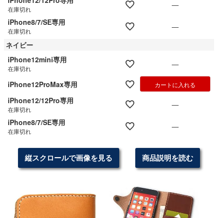
iPhone12/12Pro専用
—
在庫切れ
iPhone8/7/SE専用
—
在庫切れ
ネイビー
iPhone12mini専用
—
在庫切れ
iPhone12ProMax専用
カートに入れる
iPhone12/12Pro専用
—
在庫切れ
iPhone8/7/SE専用
—
在庫切れ
縦スクロールで画像を見る
商品説明を読む