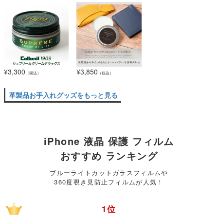
¥
3,300
¥
3,850
（税込）
（税込）
革製品お手入れグッズをもっと見る
iPhone 液晶 保護 フィルム
おすすめ ランキング
ブルーライトカットガラスフィルムや
360度覗き見防止フィルムが人気！
1位