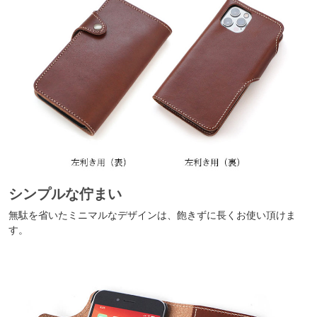
シンプルな佇まい
無駄を省いたミニマルなデザインは、飽きずに長くお使い頂けま
す。