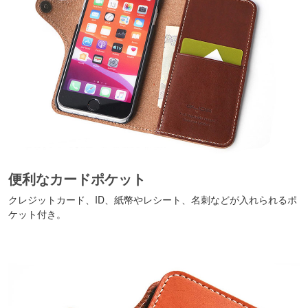
便利なカードポケット
クレジットカード、ID、紙幣やレシート、名刺などが入れられるポ
ケット付き。