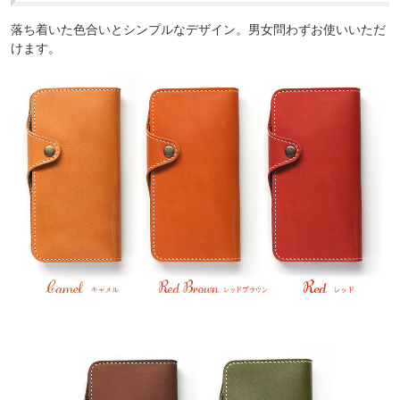
落ち着いた色合いとシンプルなデザイン。男女問わずお使いいただ
けます。