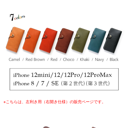
※こちらは、左利き用（右開き仕様）の販売ページです。