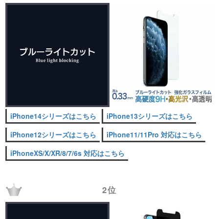
iPhone14シリーズはこちら
iPhone13シリーズはこちら
iPhone12シリーズはこちら
iPhone11/11Pro 対応はこちら
iPhoneXS/X/XR/8/7/6s 対応はこちら
2位