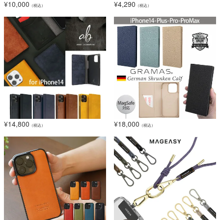
¥
10,000
¥
4,290
（税込）
（税込）
¥
14,800
¥
18,000
（税込）
（税込）