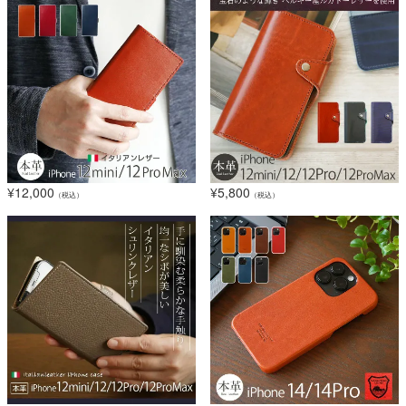
¥
12,000
¥
5,800
（税込）
（税込）