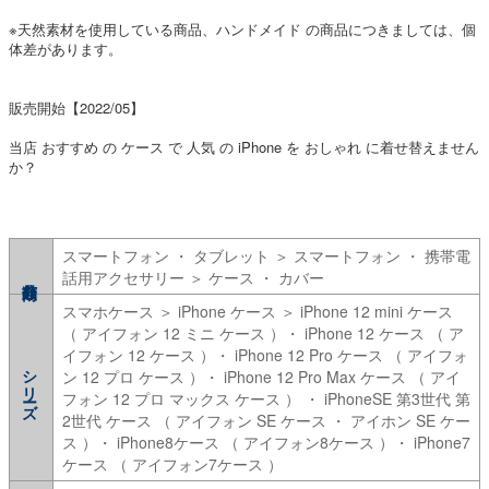
※天然素材を使用している商品、ハンドメイド の商品につきましては、個
体差があります。
販売開始【2022/05】
当店 おすすめ の ケース で 人気 の iPhone を おしゃれ に着せ替えません
か？
スマートフォン ・ タブレット ＞ スマートフォン ・ 携帯電
話用アクセサリー ＞ ケース ・ カバー
スマホケース ＞ iPhone ケース ＞ iPhone 12 mini ケース
（ アイフォン 12 ミニ ケース ）・ iPhone 12 ケース （ ア
イフォン 12 ケース ）・ iPhone 12 Pro ケース （ アイフォ
シリーズ
ン 12 プロ ケース ）・ iPhone 12 Pro Max ケース （ アイ
フォン 12 プロ マックス ケース ） ・ iPhoneSE 第3世代 第
2世代 ケース （ アイフォン SE ケース ・ アイホン SE ケー
ス ）・ iPhone8ケース （ アイフォン8ケース ）・ iPhone7
ケース （ アイフォン7ケース ）