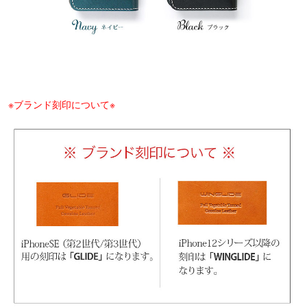
※ブランド刻印について※